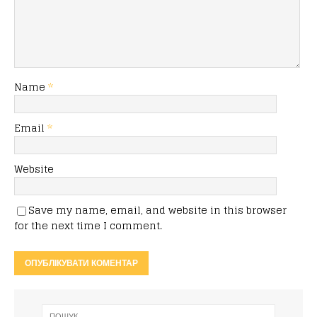
Name
*
Email
*
Website
Save my name, email, and website in this browser
for the next time I comment.