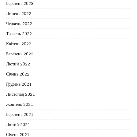
Березень 2023
Липень 2022
Червень 2022
Травень 2022
Квітень 2022
Березень 2022
Лютий 2022
Січень 2022
Грудень 2021
Листопад 2021
Жовтень 2021
Березень 2021
Лютий 2021
Січень 2021