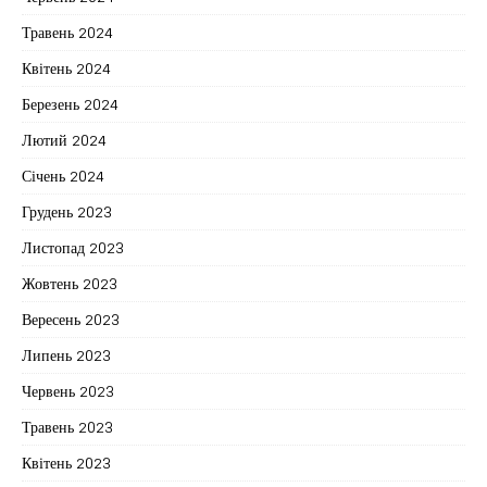
Травень 2024
Квітень 2024
Березень 2024
Лютий 2024
Січень 2024
Грудень 2023
Листопад 2023
Жовтень 2023
Вересень 2023
Липень 2023
Червень 2023
Травень 2023
Квітень 2023