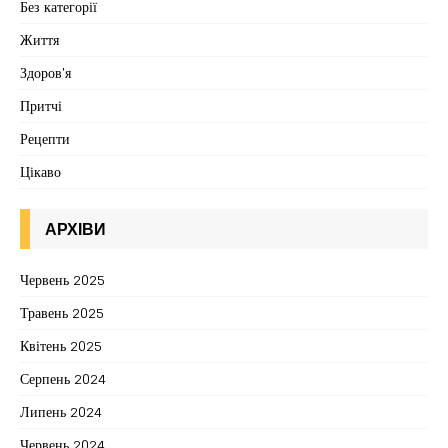
Без категорії
Життя
Здоров'я
Притчі
Рецепти
Цікаво
АРХІВИ
Червень 2025
Травень 2025
Квітень 2025
Серпень 2024
Липень 2024
Червень 2024