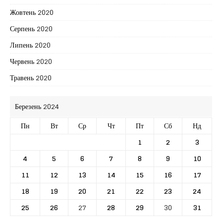
Жовтень 2020
Серпень 2020
Липень 2020
Червень 2020
Травень 2020
Березень 2024
Пн
Вт
Ср
Чт
Пт
Сб
Нд
1
2
3
4
5
6
7
8
9
10
11
12
13
14
15
16
17
18
19
20
21
22
23
24
25
26
27
28
29
30
31