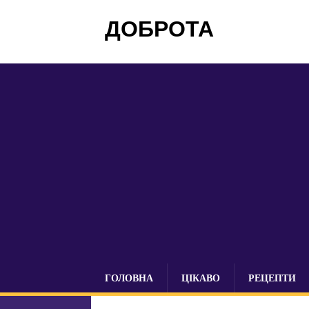
ДОБРОТА
ГОЛОВНА
ЦІКАВО
РЕЦЕПТИ