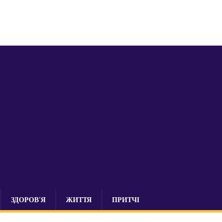
ЗДОРОВ’Я
ЖИТТЯ
ПРИТЧІ