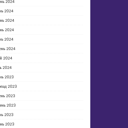
ень 2024
нь 2024
ень 2024
нь 2024
нь 2024
ень 2024
й 2024
ь 2024
нь 2023
опад 2023
ень 2023
ень 2023
нь 2023
ень 2023