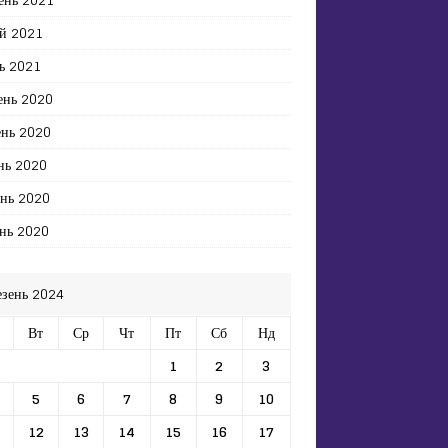
й 2021
ь 2021
ень 2020
ень 2020
нь 2020
ень 2020
нь 2020
езень 2024
Вт
Ср
Чт
Пт
Сб
Нд
1
2
3
5
6
7
8
9
10
12
13
14
15
16
17