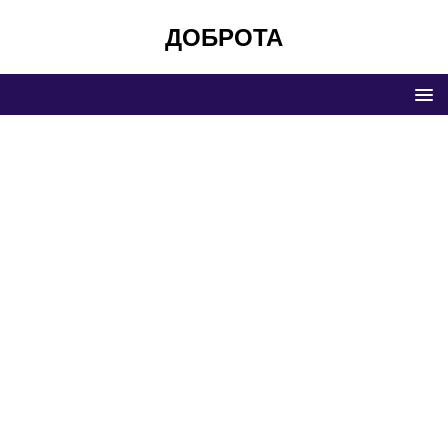
ДОБРОТА