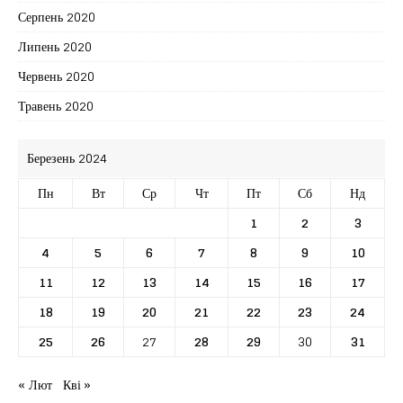
Серпень 2020
Липень 2020
Червень 2020
Травень 2020
Березень 2024
Пн
Вт
Ср
Чт
Пт
Сб
Нд
1
2
3
4
5
6
7
8
9
10
11
12
13
14
15
16
17
18
19
20
21
22
23
24
25
26
27
28
29
30
31
« Лют
Кві »