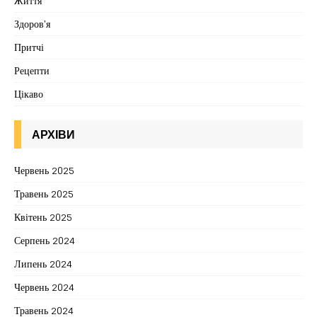
Життя
Здоров'я
Притчі
Рецепти
Цікаво
АРХІВИ
Червень 2025
Травень 2025
Квітень 2025
Серпень 2024
Липень 2024
Червень 2024
Травень 2024