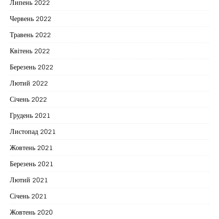
Липень 2022
Червень 2022
Травень 2022
Квітень 2022
Березень 2022
Лютий 2022
Січень 2022
Грудень 2021
Листопад 2021
Жовтень 2021
Березень 2021
Лютий 2021
Січень 2021
Жовтень 2020