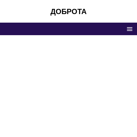
ДОБРОТА