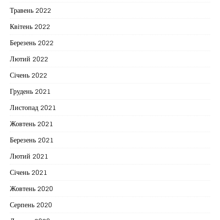
Травень 2022
Квітень 2022
Березень 2022
Лютий 2022
Січень 2022
Грудень 2021
Листопад 2021
Жовтень 2021
Березень 2021
Лютий 2021
Січень 2021
Жовтень 2020
Серпень 2020