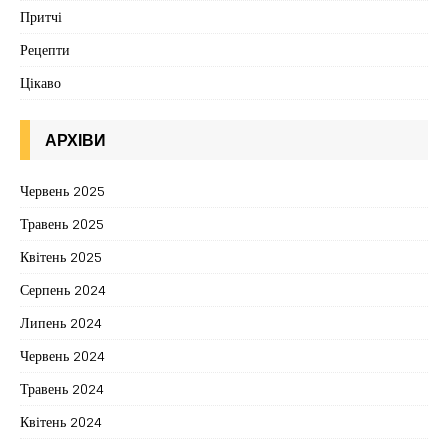
Притчі
Рецепти
Цікаво
АРХІВИ
Червень 2025
Травень 2025
Квітень 2025
Серпень 2024
Липень 2024
Червень 2024
Травень 2024
Квітень 2024