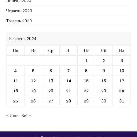
Липень 2020
Червень 2020
Травень 2020
Березень 2024
Пн
Вт
Ср
Чт
Пт
Сб
Нд
1
2
3
4
5
6
7
8
9
10
11
12
13
14
15
16
17
18
19
20
21
22
23
24
25
26
27
28
29
30
31
« Лют
Кві »