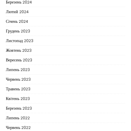
Березень 2024
Лютий 2024
Січень 2024
Грудень 2023
Листопад 2023
Жовтень 2023
Вересень 2023
Липень 2023
Червень 2023
Травень 2023
Квітень 2023
Березень 2023
Липень 2022
Червень 2022