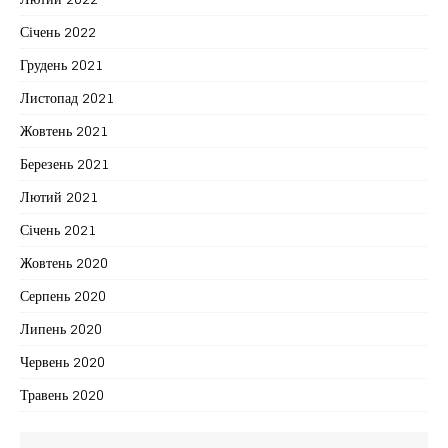
Січень 2022
Грудень 2021
Листопад 2021
Жовтень 2021
Березень 2021
Лютий 2021
Січень 2021
Жовтень 2020
Серпень 2020
Липень 2020
Червень 2020
Травень 2020