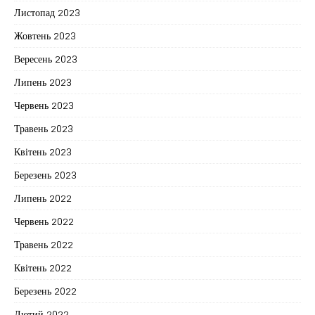
Листопад 2023
Жовтень 2023
Вересень 2023
Липень 2023
Червень 2023
Травень 2023
Квітень 2023
Березень 2023
Липень 2022
Червень 2022
Травень 2022
Квітень 2022
Березень 2022
Лютий 2022