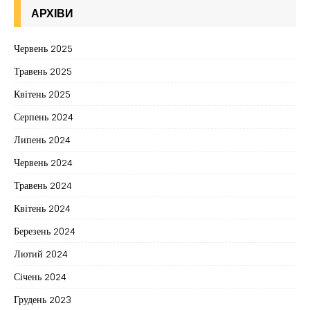
АРХІВИ
Червень 2025
Травень 2025
Квітень 2025
Серпень 2024
Липень 2024
Червень 2024
Травень 2024
Квітень 2024
Березень 2024
Лютий 2024
Січень 2024
Грудень 2023