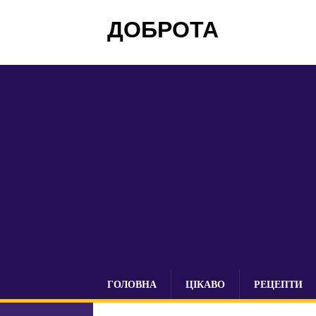
ДОБРОТА
ГОЛОВНА
ЦІКАВО
РЕЦЕПТИ