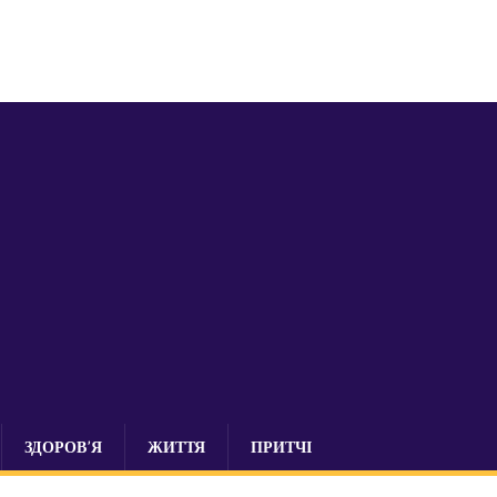
ЗДОРОВ’Я
ЖИТТЯ
ПРИТЧІ