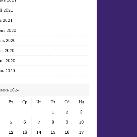
й 2021
ь 2021
ень 2020
ень 2020
нь 2020
ень 2020
нь 2020
езень 2024
Вт
Ср
Чт
Пт
Сб
Нд
1
2
3
5
6
7
8
9
10
12
13
14
15
16
17