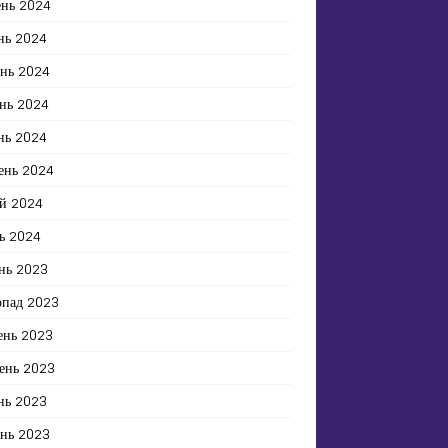
ень 2024
нь 2024
ень 2024
нь 2024
нь 2024
ень 2024
й 2024
ь 2024
нь 2023
опад 2023
ень 2023
ень 2023
нь 2023
ень 2023