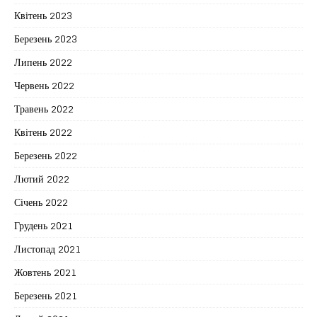
Квітень 2023
Березень 2023
Липень 2022
Червень 2022
Травень 2022
Квітень 2022
Березень 2022
Лютий 2022
Січень 2022
Грудень 2021
Листопад 2021
Жовтень 2021
Березень 2021