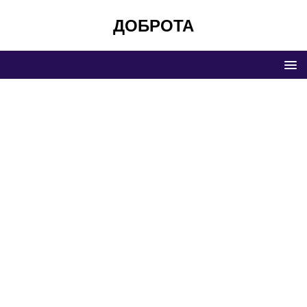
ДОБРОТА