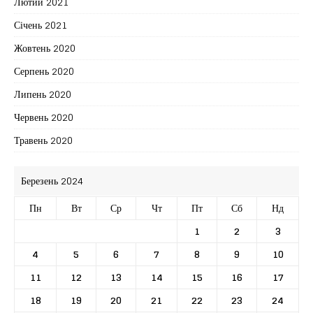
Лютий 2021
Січень 2021
Жовтень 2020
Серпень 2020
Липень 2020
Червень 2020
Травень 2020
Березень 2024
Пн
Вт
Ср
Чт
Пт
Сб
Нд
1
2
3
4
5
6
7
8
9
10
11
12
13
14
15
16
17
18
19
20
21
22
23
24