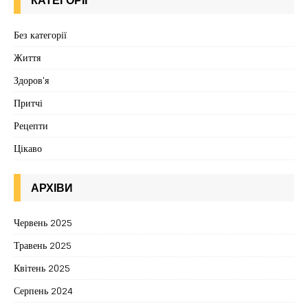
Без категорії
Життя
Здоров'я
Притчі
Рецепти
Цікаво
АРХІВИ
Червень 2025
Травень 2025
Квітень 2025
Серпень 2024