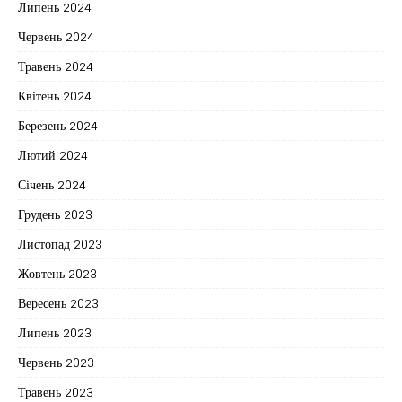
Липень 2024
Червень 2024
Травень 2024
Квітень 2024
Березень 2024
Лютий 2024
Січень 2024
Грудень 2023
Листопад 2023
Жовтень 2023
Вересень 2023
Липень 2023
Червень 2023
Травень 2023