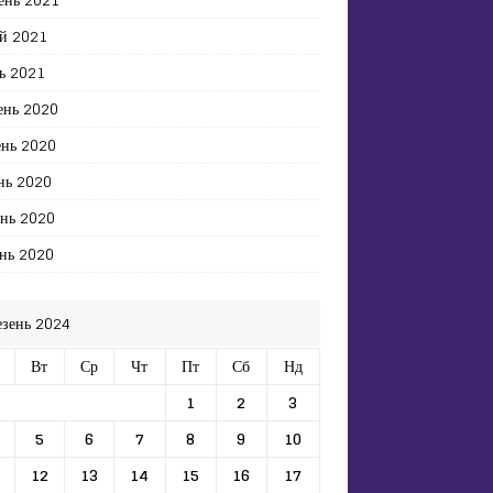
й 2021
ь 2021
ень 2020
ень 2020
нь 2020
ень 2020
нь 2020
езень 2024
Вт
Ср
Чт
Пт
Сб
Нд
1
2
3
5
6
7
8
9
10
12
13
14
15
16
17