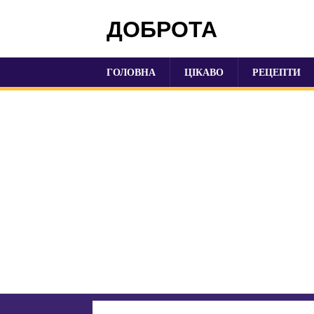
ДОБРОТА
ГОЛОВНА
ЦІКАВО
РЕЦЕПТИ