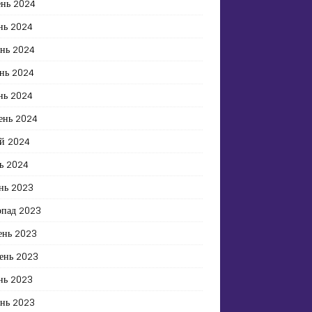
ень 2024
нь 2024
ень 2024
нь 2024
нь 2024
ень 2024
й 2024
ь 2024
нь 2023
опад 2023
ень 2023
ень 2023
нь 2023
ень 2023