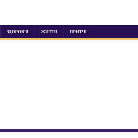
ЗДОРОВ’Я
ЖИТТЯ
ПРИТЧІ