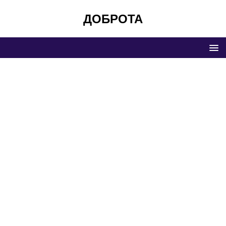
ДОБРОТА