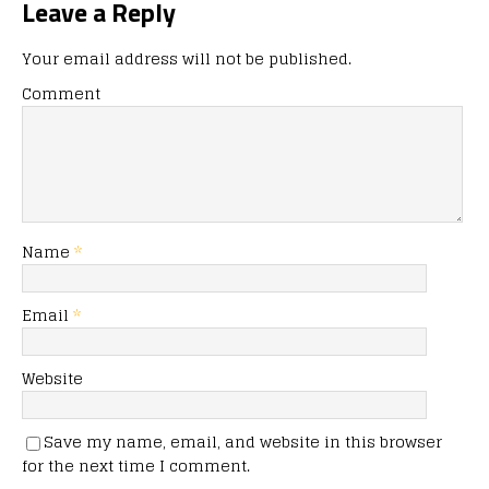
Leave a Reply
Your email address will not be published.
Comment
Name
*
Email
*
Website
Save my name, email, and website in this browser
for the next time I comment.