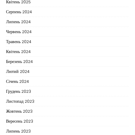
Квітень 2025
Серпень 2024
Липень 2024
Червень 2024
Травень 2024
Квітень 2024
Березень 2024
Лютий 2024
Січень 2024
Грудень 2023
Листопад 2023
Жовтень 2023
Вересень 2023
Липень 2023