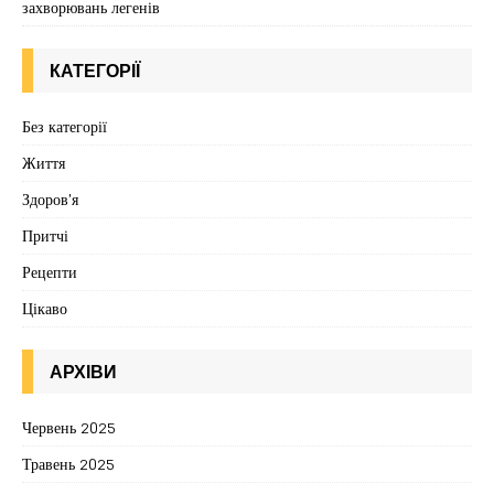
захворювань легенів
КАТЕГОРІЇ
Без категорії
Життя
Здоров'я
Притчі
Рецепти
Цікаво
АРХІВИ
Червень 2025
Травень 2025