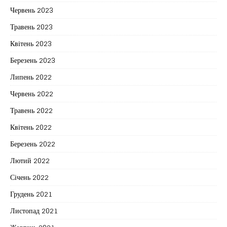
Червень 2023
Травень 2023
Квітень 2023
Березень 2023
Липень 2022
Червень 2022
Травень 2022
Квітень 2022
Березень 2022
Лютий 2022
Січень 2022
Грудень 2021
Листопад 2021