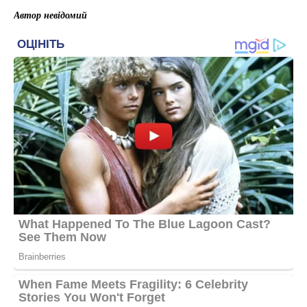
Автор невідомий