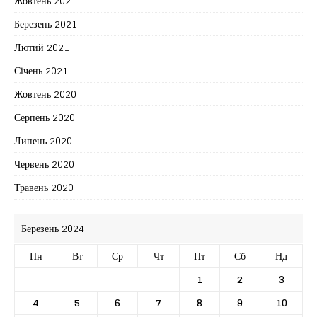
Жовтень 2021
Березень 2021
Лютий 2021
Січень 2021
Жовтень 2020
Серпень 2020
Липень 2020
Червень 2020
Травень 2020
Березень 2024
Пн
Вт
Ср
Чт
Пт
Сб
Нд
1
2
3
4
5
6
7
8
9
10