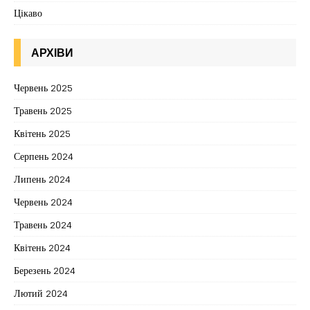
Цікаво
АРХІВИ
Червень 2025
Травень 2025
Квітень 2025
Серпень 2024
Липень 2024
Червень 2024
Травень 2024
Квітень 2024
Березень 2024
Лютий 2024