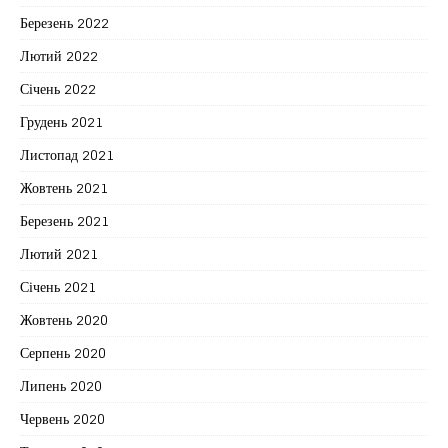
Березень 2022
Лютий 2022
Січень 2022
Грудень 2021
Листопад 2021
Жовтень 2021
Березень 2021
Лютий 2021
Січень 2021
Жовтень 2020
Серпень 2020
Липень 2020
Червень 2020