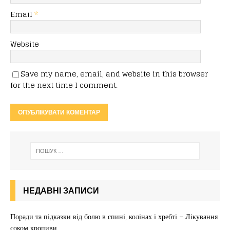
Email
*
Website
Save my name, email, and website in this browser
for the next time I comment.
НЕДАВНІ ЗАПИСИ
Поради та підказки від болю в спині, колінах і хребті – Лікування
соком кропиви