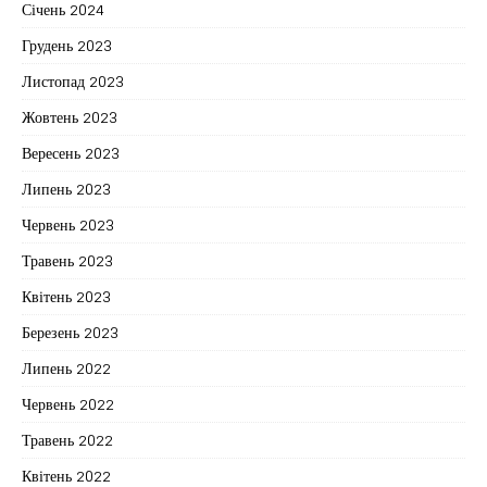
Січень 2024
Грудень 2023
Листопад 2023
Жовтень 2023
Вересень 2023
Липень 2023
Червень 2023
Травень 2023
Квітень 2023
Березень 2023
Липень 2022
Червень 2022
Травень 2022
Квітень 2022