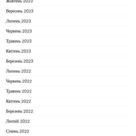
Жовтень 2023
Вересень 2023
Липень 2023
Червень 2023
Травень 2023
Квітень 2023
Березень 2023
Липень 2022
Червень 2022
Травень 2022
Квітень 2022
Березень 2022
Лютий 2022
Січень 2022