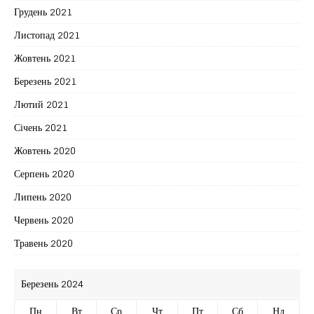
Грудень 2021
Листопад 2021
Жовтень 2021
Березень 2021
Лютий 2021
Січень 2021
Жовтень 2020
Серпень 2020
Липень 2020
Червень 2020
Травень 2020
Березень 2024
Пн
Вт
Ср
Чт
Пт
Сб
Нд