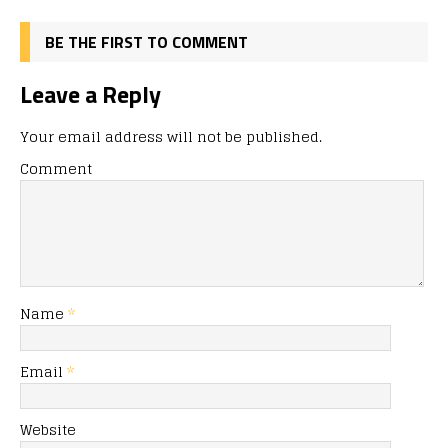
BE THE FIRST TO COMMENT
Leave a Reply
Your email address will not be published.
Comment
Name
*
Email
*
Website