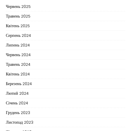
Червень 2025
Травень 2025
Квітень 2025
Серпень 2024
Липень 2024
Червень 2024
Травень 2024
Квітень 2024
Березень 2024
Лютий 2024
Січень 2024
Грудень 2023
Листопад 2023