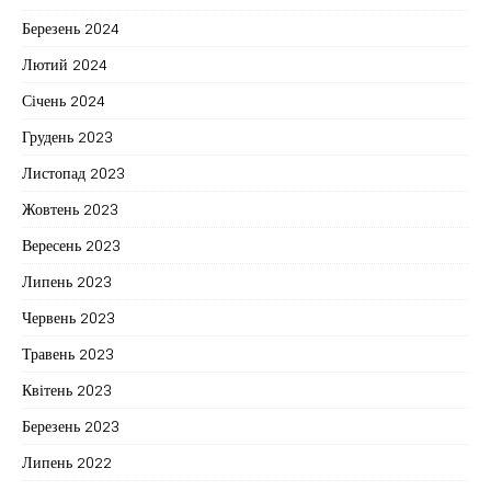
Березень 2024
Лютий 2024
Січень 2024
Грудень 2023
Листопад 2023
Жовтень 2023
Вересень 2023
Липень 2023
Червень 2023
Травень 2023
Квітень 2023
Березень 2023
Липень 2022