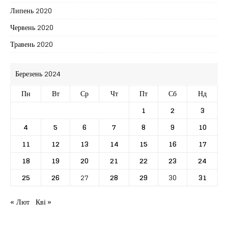
Липень 2020
Червень 2020
Травень 2020
Березень 2024
Пн
Вт
Ср
Чт
Пт
Сб
Нд
1
2
3
4
5
6
7
8
9
10
11
12
13
14
15
16
17
18
19
20
21
22
23
24
25
26
27
28
29
30
31
« Лют
Кві »