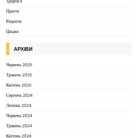
Здоров'я
Притчі
Рецепти
Цікаво
АРХІВИ
Червень 2025
Травень 2025
Квітень 2025
Серпень 2024
Липень 2024
Червень 2024
Травень 2024
Квітень 2024