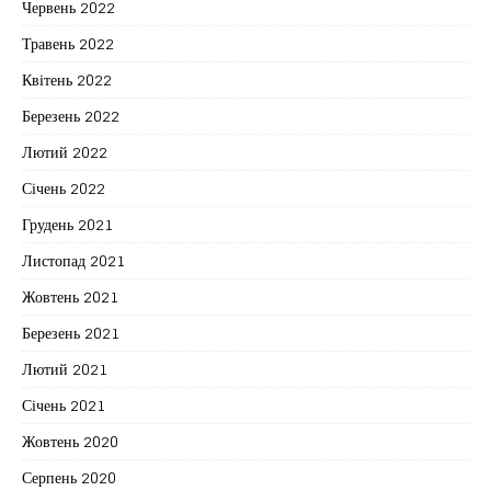
Червень 2022
Травень 2022
Квітень 2022
Березень 2022
Лютий 2022
Січень 2022
Грудень 2021
Листопад 2021
Жовтень 2021
Березень 2021
Лютий 2021
Січень 2021
Жовтень 2020
Серпень 2020