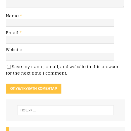
Name
*
Email
*
Website
Save my name, email, and website in this browser
for the next time I comment.