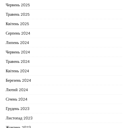
Червень 2025
Травень 2025
Квітень 2025
Серпень 2024
Липень 2024
Червень 2024
Травень 2024
Квітень 2024
Березень 2024
Лютий 2024
Січень 2024
Грудень 2023
Листопад 2023
Жовтень 2023