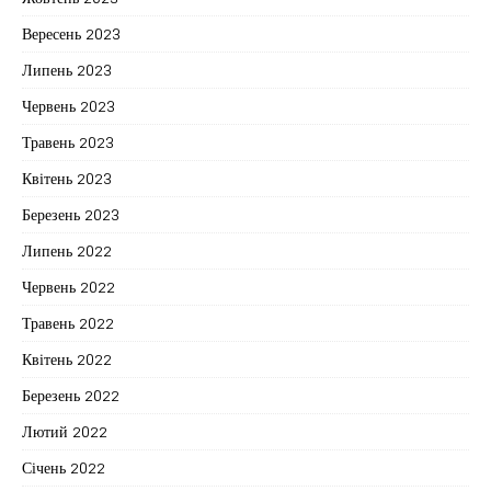
Вересень 2023
Липень 2023
Червень 2023
Травень 2023
Квітень 2023
Березень 2023
Липень 2022
Червень 2022
Травень 2022
Квітень 2022
Березень 2022
Лютий 2022
Січень 2022