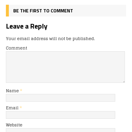
BE THE FIRST TO COMMENT
Leave a Reply
Your email address will not be published.
Comment
Name
*
Email
*
Website