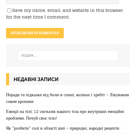
Save my name, email, and website in this browser
for the next time I comment.
НЕДАВНІ ЗАПИСИ
Поради та підказки від болю в спині, колінах і хребті – Лікування
соком кропиви
Емоції на тілі: 12 сигналів нашого тіла про внутрішні емоційні
проблеми. Почуй своє тіло!
Як “розбити” солі в області шиї – природні, народні рецепти