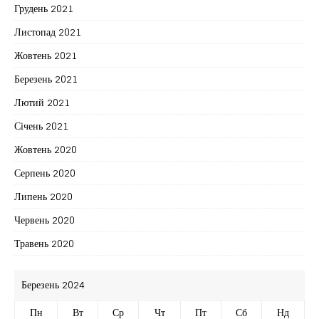
Грудень 2021
Листопад 2021
Жовтень 2021
Березень 2021
Лютий 2021
Січень 2021
Жовтень 2020
Серпень 2020
Липень 2020
Червень 2020
Травень 2020
Березень 2024
Пн
Вт
Ср
Чт
Пт
Сб
Нд