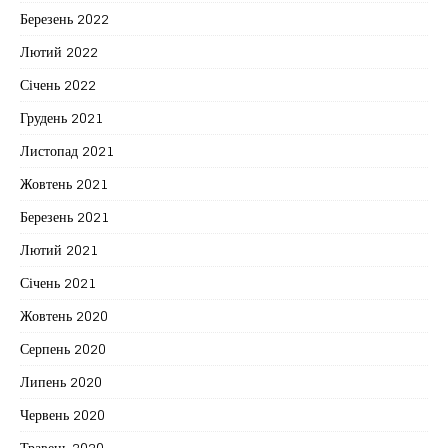
Березень 2022
Лютий 2022
Січень 2022
Грудень 2021
Листопад 2021
Жовтень 2021
Березень 2021
Лютий 2021
Січень 2021
Жовтень 2020
Серпень 2020
Липень 2020
Червень 2020
Травень 2020