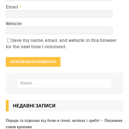
Email
*
Website
Save my name, email, and website in this browser
for the next time I comment.
НЕДАВНІ ЗАПИСИ
Поради та підказки від болю в спині, колінах і хребті – Лікування
соком кропиви