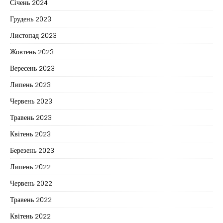
Січень 2024
Грудень 2023
Листопад 2023
Жовтень 2023
Вересень 2023
Липень 2023
Червень 2023
Травень 2023
Квітень 2023
Березень 2023
Липень 2022
Червень 2022
Травень 2022
Квітень 2022