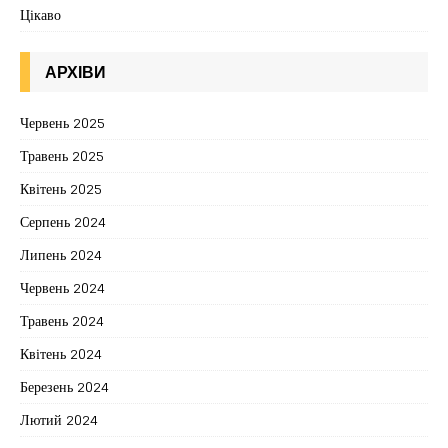
Цікаво
АРХІВИ
Червень 2025
Травень 2025
Квітень 2025
Серпень 2024
Липень 2024
Червень 2024
Травень 2024
Квітень 2024
Березень 2024
Лютий 2024