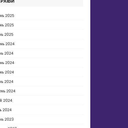
РХІВИ
ень 2025
нь 2025
нь 2025
ень 2024
нь 2024
ень 2024
нь 2024
нь 2024
ень 2024
й 2024
ь 2024
нь 2023