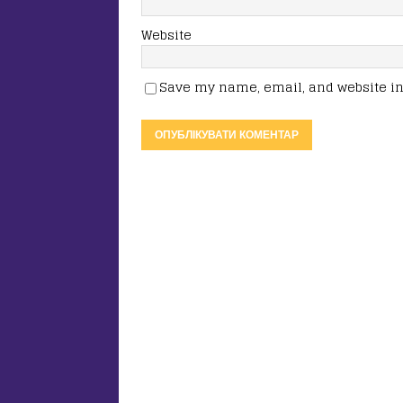
Website
Save my name, email, and website in 