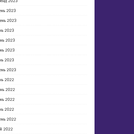
опад 2023
ень 2023
ень 2023
нь 2023
ень 2023
нь 2023
нь 2023
ень 2023
нь 2022
ень 2022
нь 2022
нь 2022
ень 2022
й 2022