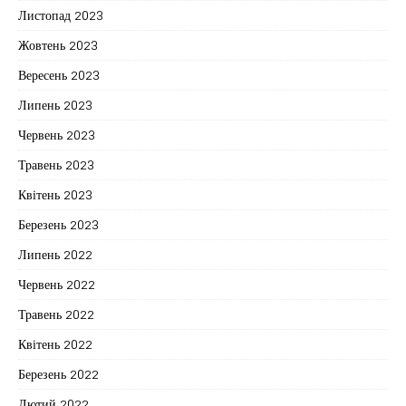
Листопад 2023
Жовтень 2023
Вересень 2023
Липень 2023
Червень 2023
Травень 2023
Квітень 2023
Березень 2023
Липень 2022
Червень 2022
Травень 2022
Квітень 2022
Березень 2022
Лютий 2022