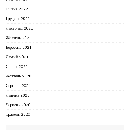
Січень 2022
Грудень 2021
Листопад 2021
Жовтень 2021
Березень 2021
Лютий 2021
Січень 2021
Жовтень 2020
Серпень 2020
Липень 2020
Червень 2020
Травень 2020