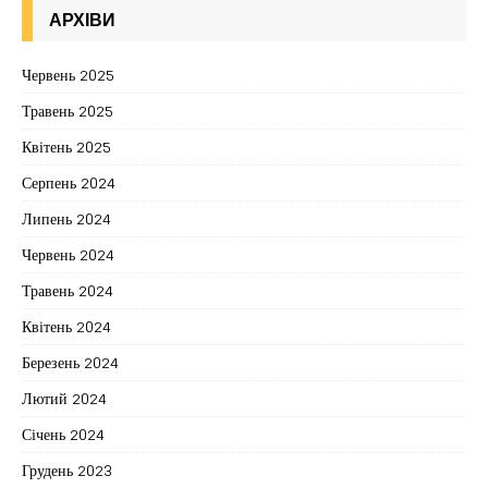
АРХІВИ
Червень 2025
Травень 2025
Квітень 2025
Серпень 2024
Липень 2024
Червень 2024
Травень 2024
Квітень 2024
Березень 2024
Лютий 2024
Січень 2024
Грудень 2023