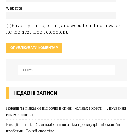
Website
Save my name, email, and website in this browser
for the next time I comment.
НЕДАВНІ ЗАПИСИ
Поради та підказки від болю в спині, колінах і хребті – Лікування
соком кропиви
Емоції на тілі: 12 сигналів нашого тіла про внутрішні емоційні
проблеми. Почуй своє тіло!