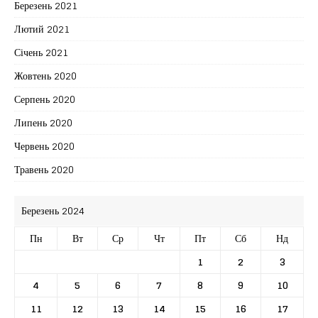
Березень 2021
Лютий 2021
Січень 2021
Жовтень 2020
Серпень 2020
Липень 2020
Червень 2020
Травень 2020
Березень 2024
Пн
Вт
Ср
Чт
Пт
Сб
Нд
1
2
3
4
5
6
7
8
9
10
11
12
13
14
15
16
17