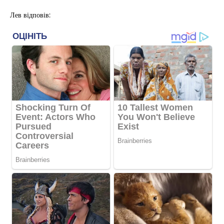
Лев відповів: