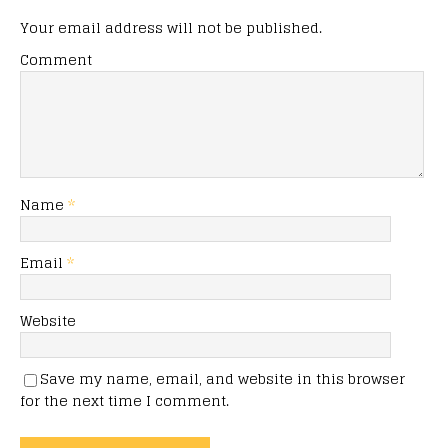
Your email address will not be published.
Comment
Name
*
Email
*
Website
Save my name, email, and website in this browser
for the next time I comment.