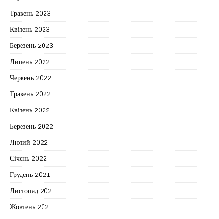
Травень 2023
Квітень 2023
Березень 2023
Липень 2022
Червень 2022
Травень 2022
Квітень 2022
Березень 2022
Лютий 2022
Січень 2022
Грудень 2021
Листопад 2021
Жовтень 2021