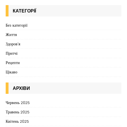
КАТЕГОРІЇ
Без категорії
Життя
Здоров'я
Притчі
Рецепти
Цікаво
АРХІВИ
Червень 2025
Травень 2025
Квітень 2025