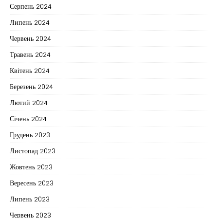
Серпень 2024
Липень 2024
Червень 2024
Травень 2024
Квітень 2024
Березень 2024
Лютий 2024
Січень 2024
Грудень 2023
Листопад 2023
Жовтень 2023
Вересень 2023
Липень 2023
Червень 2023