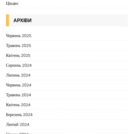
Цікаво
АРХІВИ
Червень 2025
Травень 2025
Квітень 2025
Серпень 2024
Липень 2024
Червень 2024
Травень 2024
Квітень 2024
Березень 2024
Лютий 2024