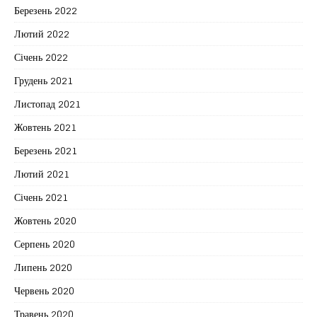
Березень 2022
Лютий 2022
Січень 2022
Грудень 2021
Листопад 2021
Жовтень 2021
Березень 2021
Лютий 2021
Січень 2021
Жовтень 2020
Серпень 2020
Липень 2020
Червень 2020
Травень 2020