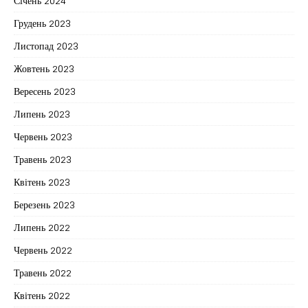
Січень 2024
Грудень 2023
Листопад 2023
Жовтень 2023
Вересень 2023
Липень 2023
Червень 2023
Травень 2023
Квітень 2023
Березень 2023
Липень 2022
Червень 2022
Травень 2022
Квітень 2022