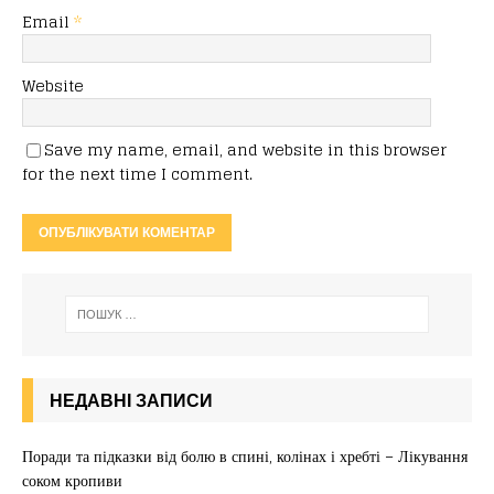
Email
*
Website
Save my name, email, and website in this browser
for the next time I comment.
НЕДАВНІ ЗАПИСИ
Поради та підказки від болю в спині, колінах і хребті – Лікування
соком кропиви