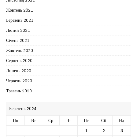
Жовтень 2021
Березень 2021
Лютий 2021
Січень 2021
Жовтень 2020
Серпень 2020
Липень 2020
Червень 2020
Травень 2020
Березень 2024
Пн
Вт
Ср
Чт
Пт
Сб
Нд
1
2
3