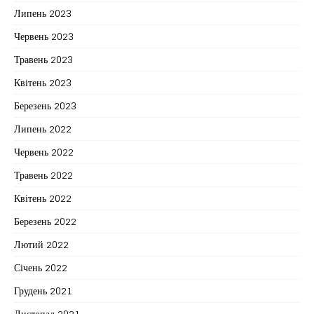
Липень 2023
Червень 2023
Травень 2023
Квітень 2023
Березень 2023
Липень 2022
Червень 2022
Травень 2022
Квітень 2022
Березень 2022
Лютий 2022
Січень 2022
Грудень 2021
Листопад 2021