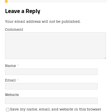
Leave a Reply
Your email address will not be published.
Comment
Name
*
Email
*
Website
Save my name, email, and website in this browser