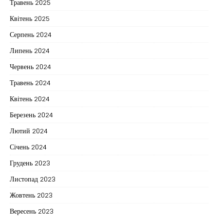
Травень 2025
Квітень 2025
Серпень 2024
Липень 2024
Червень 2024
Травень 2024
Квітень 2024
Березень 2024
Лютий 2024
Січень 2024
Грудень 2023
Листопад 2023
Жовтень 2023
Вересень 2023