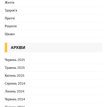
Життя
Здоров'я
Притчі
Рецепти
Цікаво
АРХІВИ
Червень 2025
Травень 2025
Квітень 2025
Серпень 2024
Липень 2024
Червень 2024
Травень 2024