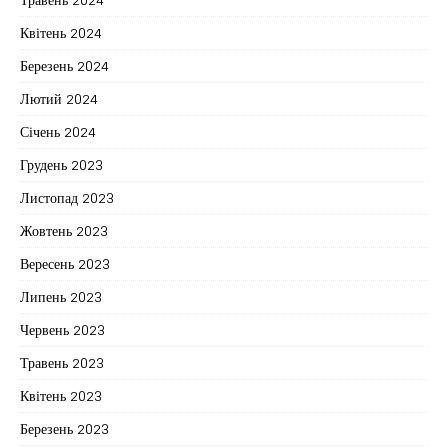
Квітень 2024
Березень 2024
Лютий 2024
Січень 2024
Грудень 2023
Листопад 2023
Жовтень 2023
Вересень 2023
Липень 2023
Червень 2023
Травень 2023
Квітень 2023
Березень 2023