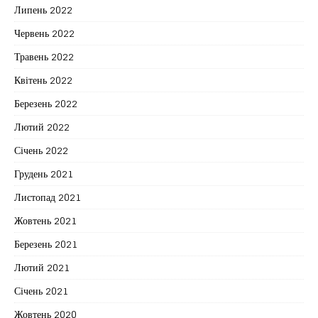
Липень 2022
Червень 2022
Травень 2022
Квітень 2022
Березень 2022
Лютий 2022
Січень 2022
Грудень 2021
Листопад 2021
Жовтень 2021
Березень 2021
Лютий 2021
Січень 2021
Жовтень 2020