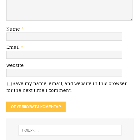
Name
*
Email
*
Website
Save my name, email, and website in this browser
for the next time I comment.