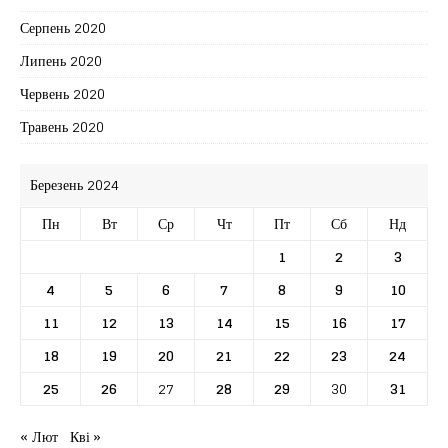
Серпень 2020
Липень 2020
Червень 2020
Травень 2020
Березень 2024
Пн
Вт
Ср
Чт
Пт
Сб
Нд
1
2
3
4
5
6
7
8
9
10
11
12
13
14
15
16
17
18
19
20
21
22
23
24
25
26
27
28
29
30
31
« Лют
Кві »