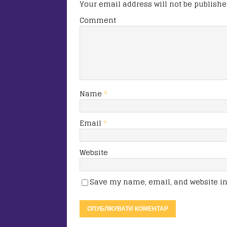
Your email address will not be publishe
Comment
Name
*
Email
*
Website
Save my name, email, and website in 