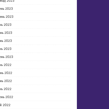
опад 2023
ень 2023
ень 2023
нь 2023
ень 2023
нь 2023
нь 2023
ень 2023
нь 2022
ень 2022
нь 2022
нь 2022
ень 2022
й 2022