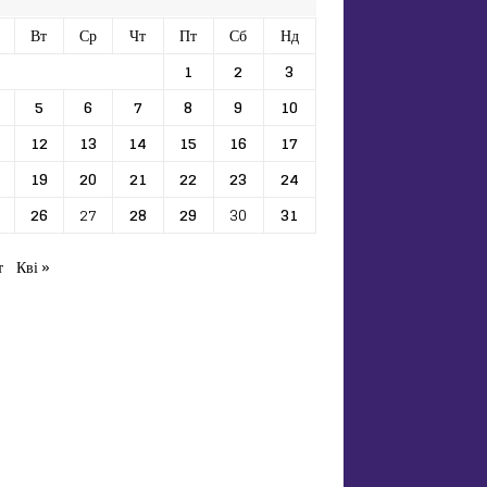
Вт
Ср
Чт
Пт
Сб
Нд
1
2
3
5
6
7
8
9
10
12
13
14
15
16
17
19
20
21
22
23
24
26
27
28
29
30
31
т
Кві »