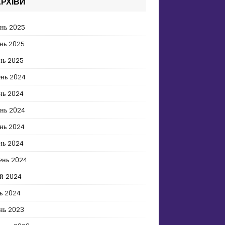
РХІВИ
ень 2025
нь 2025
нь 2025
ень 2024
нь 2024
ень 2024
нь 2024
нь 2024
ень 2024
й 2024
ь 2024
нь 2023