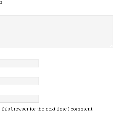
d.
this browser for the next time I comment.