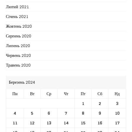
Лютий 2021
Січень 2021
Жовтень 2020
Серпень 2020
Липень 2020
Червень 2020
Травень 2020
Березень 2024
Пн
Вт
Ср
Чт
Пт
Сб
Нд
1
2
3
4
5
6
7
8
9
10
11
12
13
14
15
16
17