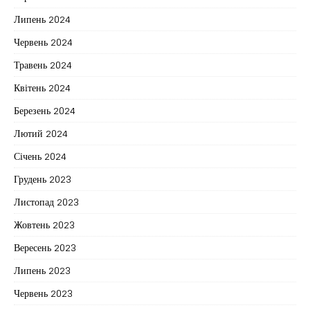
Липень 2024
Червень 2024
Травень 2024
Квітень 2024
Березень 2024
Лютий 2024
Січень 2024
Грудень 2023
Листопад 2023
Жовтень 2023
Вересень 2023
Липень 2023
Червень 2023