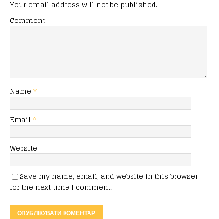
Your email address will not be published.
Comment
Name
*
Email
*
Website
Save my name, email, and website in this browser
for the next time I comment.