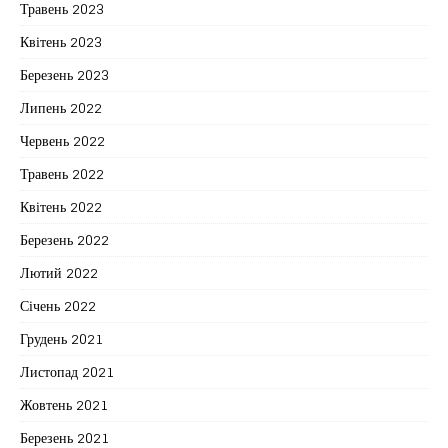
Травень 2023
Квітень 2023
Березень 2023
Липень 2022
Червень 2022
Травень 2022
Квітень 2022
Березень 2022
Лютий 2022
Січень 2022
Грудень 2021
Листопад 2021
Жовтень 2021
Березень 2021