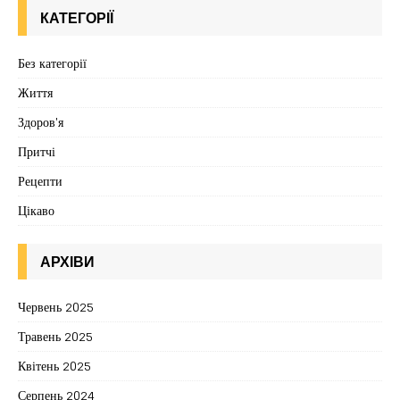
КАТЕГОРІЇ
Без категорії
Життя
Здоров'я
Притчі
Рецепти
Цікаво
АРХІВИ
Червень 2025
Травень 2025
Квітень 2025
Серпень 2024