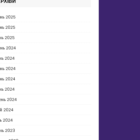
РХІВИ
ень 2025
нь 2025
нь 2025
ень 2024
нь 2024
ень 2024
нь 2024
нь 2024
ень 2024
й 2024
ь 2024
нь 2023