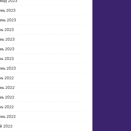
опад 2023
ень 2023
ень 2023
нь 2023
ень 2023
нь 2023
нь 2023
ень 2023
нь 2022
ень 2022
нь 2022
нь 2022
ень 2022
й 2022