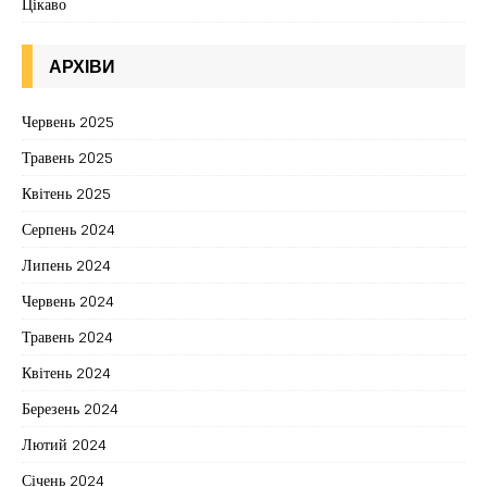
Цікаво
АРХІВИ
Червень 2025
Травень 2025
Квітень 2025
Серпень 2024
Липень 2024
Червень 2024
Травень 2024
Квітень 2024
Березень 2024
Лютий 2024
Січень 2024