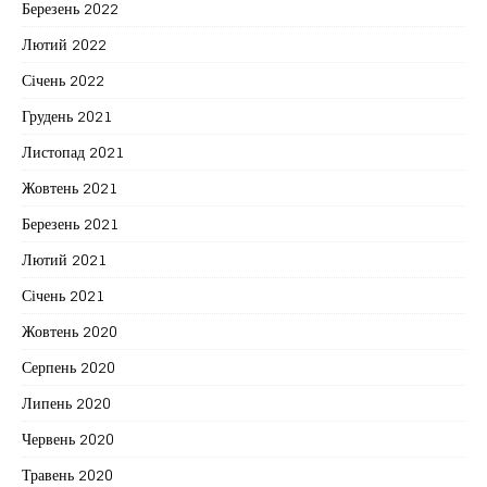
Березень 2022
Лютий 2022
Січень 2022
Грудень 2021
Листопад 2021
Жовтень 2021
Березень 2021
Лютий 2021
Січень 2021
Жовтень 2020
Серпень 2020
Липень 2020
Червень 2020
Травень 2020