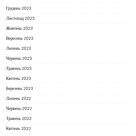
Грудень 2023
Листопад 2023
Жовтень 2023
Вересень 2023
Липень 2023
Червень 2023
Травень 2023
Квітень 2023
Березень 2023
Липень 2022
Червень 2022
Травень 2022
Квітень 2022