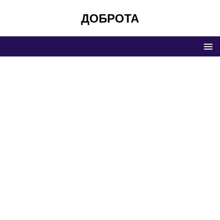
ДОБРОТА