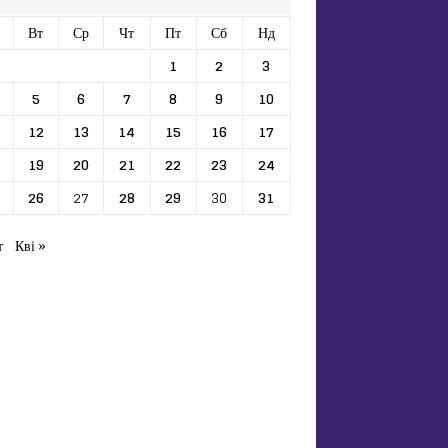
Вт
Ср
Чт
Пт
Сб
Нд
1
2
3
5
6
7
8
9
10
12
13
14
15
16
17
19
20
21
22
23
24
26
27
28
29
30
31
т
Кві »