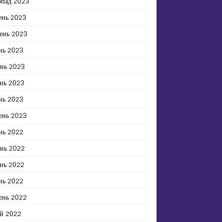
опад 2023
ень 2023
ень 2023
нь 2023
ень 2023
нь 2023
нь 2023
ень 2023
нь 2022
ень 2022
нь 2022
нь 2022
ень 2022
й 2022