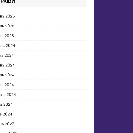
РХІВИ
ень 2025
нь 2025
нь 2025
ень 2024
нь 2024
ень 2024
нь 2024
нь 2024
ень 2024
й 2024
ь 2024
нь 2023