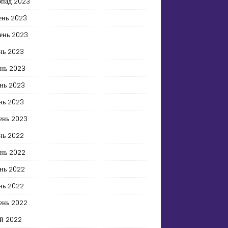
опад 2023
ень 2023
ень 2023
нь 2023
ень 2023
нь 2023
нь 2023
ень 2023
нь 2022
ень 2022
нь 2022
нь 2022
ень 2022
й 2022