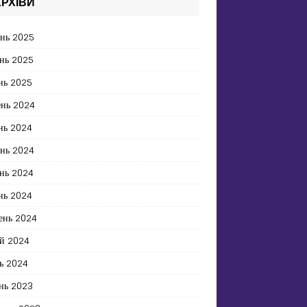
РХІВИ
ень 2025
нь 2025
нь 2025
ень 2024
нь 2024
ень 2024
нь 2024
нь 2024
ень 2024
й 2024
ь 2024
нь 2023