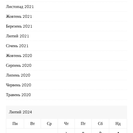
Листопад 2021
Жовтень 2021
Березень 2021
Лютий 2021
Січень 2021
Жовтень 2020
Серпень 2020
Липень 2020
Червень 2020
Травень 2020
Лютий 2024
Пн
Вт
Ср
Чт
Пт
Сб
Нд