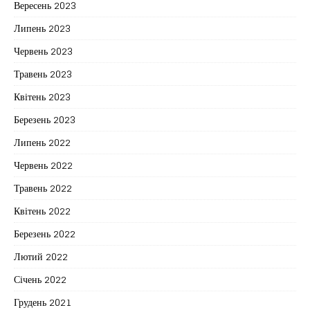
Вересень 2023
Липень 2023
Червень 2023
Травень 2023
Квітень 2023
Березень 2023
Липень 2022
Червень 2022
Травень 2022
Квітень 2022
Березень 2022
Лютий 2022
Січень 2022
Грудень 2021