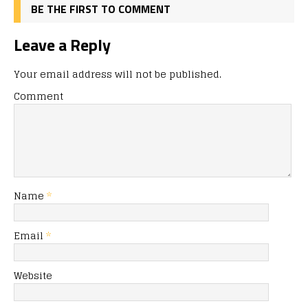
BE THE FIRST TO COMMENT
Leave a Reply
Your email address will not be published.
Comment
Name
*
Email
*
Website