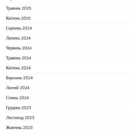
Травень 2025
Квітень 2025
Серпень 2024
Липень 2024
Червень 2024
Травень 2024
Квітень 2024
Березень 2024
Лютий 2024
Січень 2024
Грудень 2023
Листопад 2023
Жовтень 2023