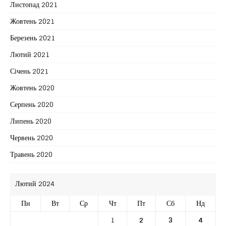
Листопад 2021
Жовтень 2021
Березень 2021
Лютий 2021
Січень 2021
Жовтень 2020
Серпень 2020
Липень 2020
Червень 2020
Травень 2020
Лютий 2024
Пн
Вт
Ср
Чт
Пт
Сб
Нд
1
2
3
4