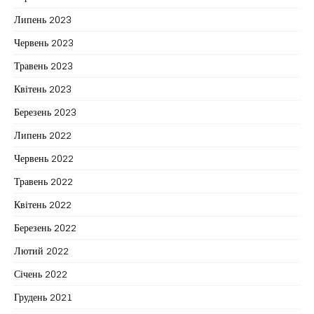
Липень 2023
Червень 2023
Травень 2023
Квітень 2023
Березень 2023
Липень 2022
Червень 2022
Травень 2022
Квітень 2022
Березень 2022
Лютий 2022
Січень 2022
Грудень 2021