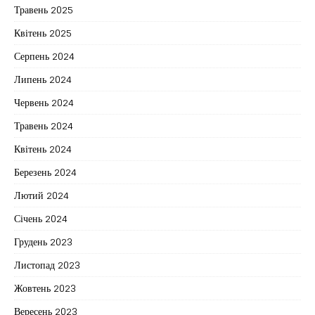
Травень 2025
Квітень 2025
Серпень 2024
Липень 2024
Червень 2024
Травень 2024
Квітень 2024
Березень 2024
Лютий 2024
Січень 2024
Грудень 2023
Листопад 2023
Жовтень 2023
Вересень 2023