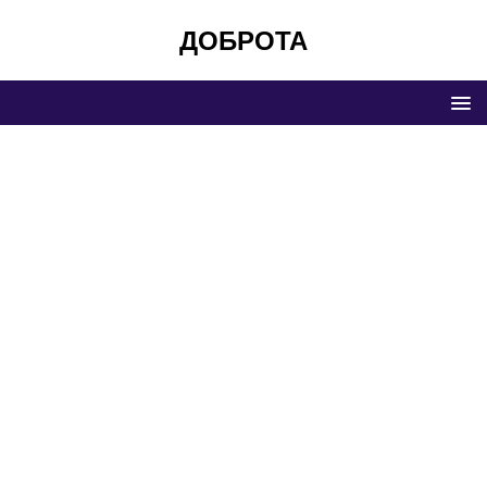
ДОБРОТА