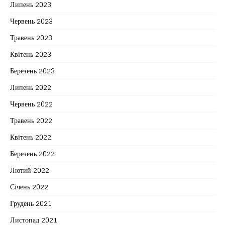
Липень 2023
Червень 2023
Травень 2023
Квітень 2023
Березень 2023
Липень 2022
Червень 2022
Травень 2022
Квітень 2022
Березень 2022
Лютий 2022
Січень 2022
Грудень 2021
Листопад 2021