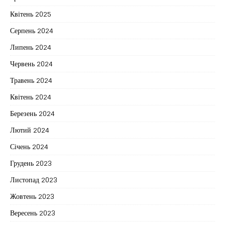
Квітень 2025
Серпень 2024
Липень 2024
Червень 2024
Травень 2024
Квітень 2024
Березень 2024
Лютий 2024
Січень 2024
Грудень 2023
Листопад 2023
Жовтень 2023
Вересень 2023