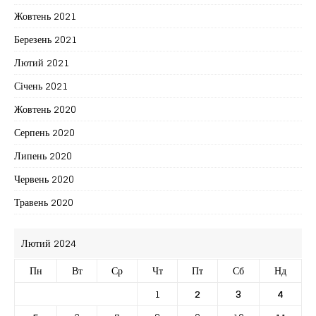
Жовтень 2021
Березень 2021
Лютий 2021
Січень 2021
Жовтень 2020
Серпень 2020
Липень 2020
Червень 2020
Травень 2020
Лютий 2024
Пн
Вт
Ср
Чт
Пт
Сб
Нд
1
2
3
4