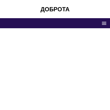
ДОБРОТА