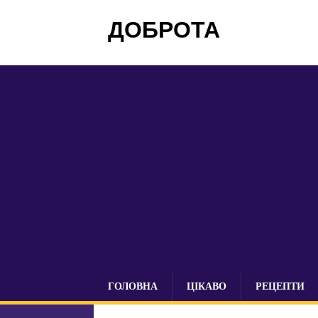
ДОБРОТА
ГОЛОВНА
ЦІКАВО
РЕЦЕПТИ