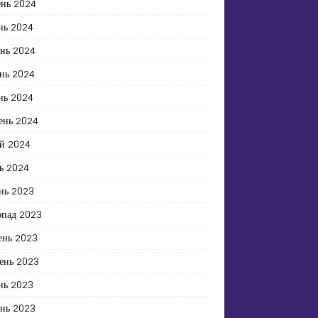
ень 2024
нь 2024
ень 2024
нь 2024
нь 2024
ень 2024
й 2024
ь 2024
нь 2023
опад 2023
ень 2023
ень 2023
нь 2023
ень 2023