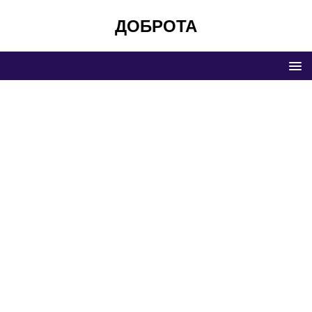
ДОБРОТА