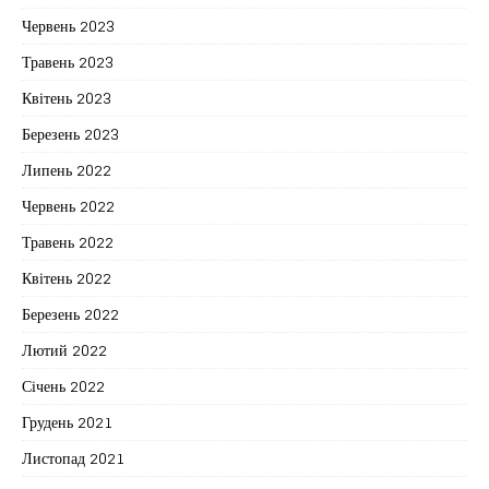
Червень 2023
Травень 2023
Квітень 2023
Березень 2023
Липень 2022
Червень 2022
Травень 2022
Квітень 2022
Березень 2022
Лютий 2022
Січень 2022
Грудень 2021
Листопад 2021