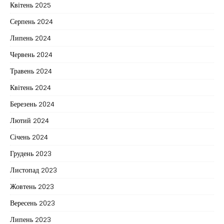
Квітень 2025
Серпень 2024
Липень 2024
Червень 2024
Травень 2024
Квітень 2024
Березень 2024
Лютий 2024
Січень 2024
Грудень 2023
Листопад 2023
Жовтень 2023
Вересень 2023
Липень 2023