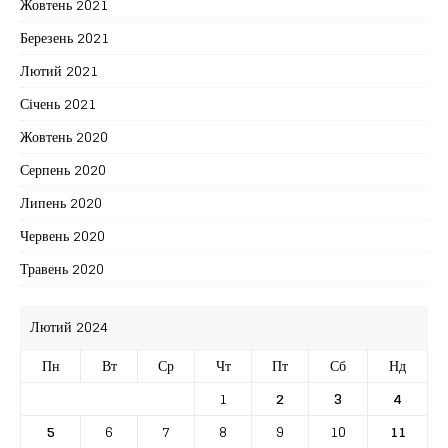
Жовтень 2021
Березень 2021
Лютий 2021
Січень 2021
Жовтень 2020
Серпень 2020
Липень 2020
Червень 2020
Травень 2020
Лютий 2024
Пн
Вт
Ср
Чт
Пт
Сб
Нд
1
2
3
4
5
6
7
8
9
10
11