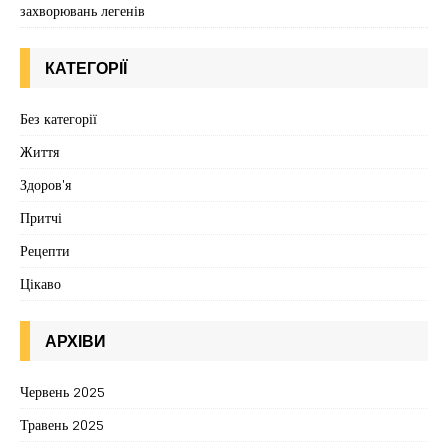
захворювань легенів
КАТЕГОРІЇ
Без категорії
Життя
Здоров'я
Притчі
Рецепти
Цікаво
АРХІВИ
Червень 2025
Травень 2025