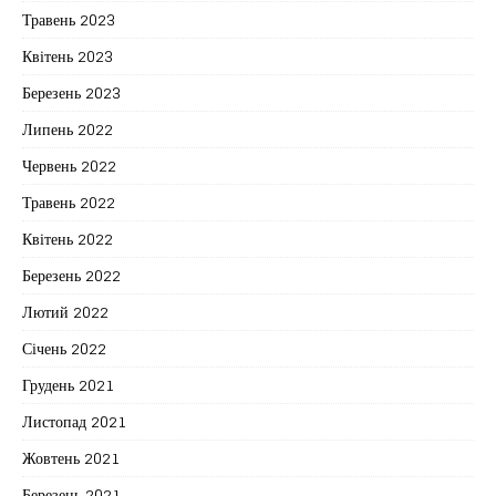
Травень 2023
Квітень 2023
Березень 2023
Липень 2022
Червень 2022
Травень 2022
Квітень 2022
Березень 2022
Лютий 2022
Січень 2022
Грудень 2021
Листопад 2021
Жовтень 2021
Березень 2021