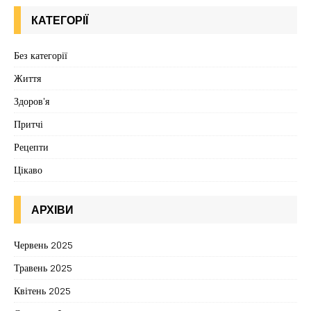
КАТЕГОРІЇ
Без категорії
Життя
Здоров'я
Притчі
Рецепти
Цікаво
АРХІВИ
Червень 2025
Травень 2025
Квітень 2025