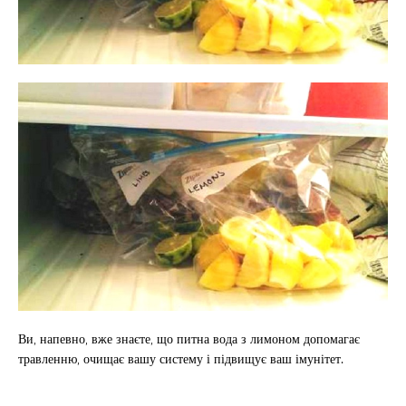
Ви, напевно, вже знаєте, що питна вода з лимоном допомагає
травленню, очищає вашу систему і підвищує ваш імунітет.