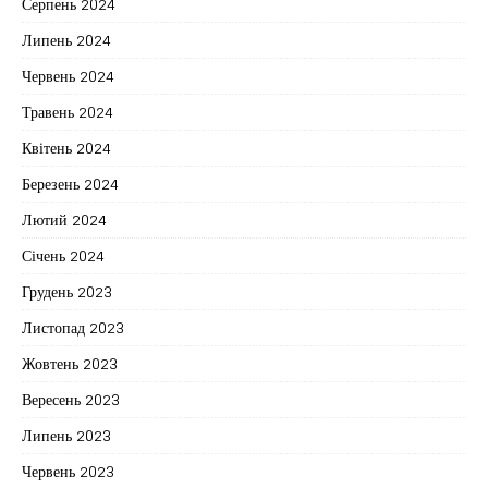
Серпень 2024
Липень 2024
Червень 2024
Травень 2024
Квітень 2024
Березень 2024
Лютий 2024
Січень 2024
Грудень 2023
Листопад 2023
Жовтень 2023
Вересень 2023
Липень 2023
Червень 2023