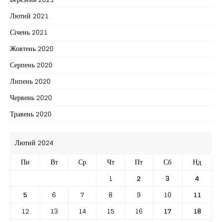
Лютий 2021
Січень 2021
Жовтень 2020
Серпень 2020
Липень 2020
Червень 2020
Травень 2020
Лютий 2024
Пн
Вт
Ср
Чт
Пт
Сб
Нд
1
2
3
4
5
6
7
8
9
10
11
12
13
14
15
16
17
18