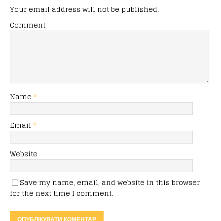
Your email address will not be published.
Comment
Name
*
Email
*
Website
Save my name, email, and website in this browser
for the next time I comment.