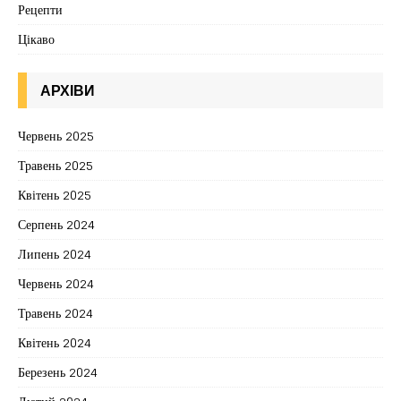
Рецепти
Цікаво
АРХІВИ
Червень 2025
Травень 2025
Квітень 2025
Серпень 2024
Липень 2024
Червень 2024
Травень 2024
Квітень 2024
Березень 2024