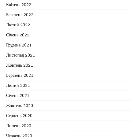
Квітень 2022
Березень 2022
Лютий 2022
Січень 2022
Грудень 2021
Листопад 2021
Жовтень 2021
Березень 2021
Лютий 2021
Січень 2021
Жовтень 2020
Серпень 2020
Липень 2020
Червень 2020