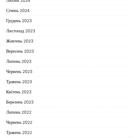
Лютий 2024
Січень 2024
Грудень 2023
Листопад 2023
Жовтень 2023
Вересень 2023
Липень 2023
Червень 2023
Травень 2023
Квітень 2023
Березень 2023
Липень 2022
Червень 2022
Травень 2022