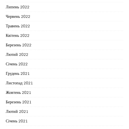
Липень 2022
Червень 2022
Травень 2022
Квітень 2022
Березень 2022
Лютий 2022
Січень 2022
Грудень 2021
Листопад 2021
Жовтень 2021
Березень 2021
Лютий 2021
Січень 2021