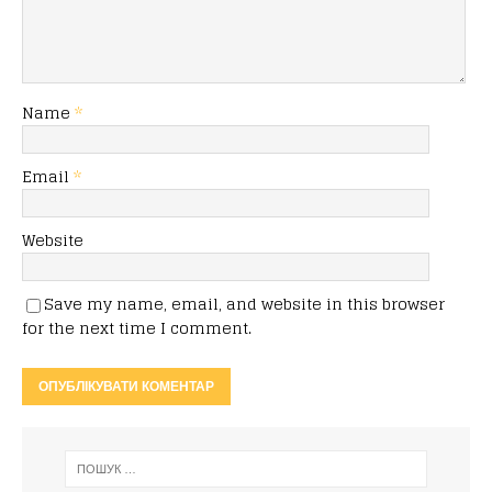
Name
*
Email
*
Website
Save my name, email, and website in this browser
for the next time I comment.