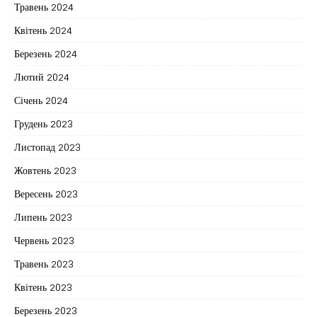
Травень 2024
Квітень 2024
Березень 2024
Лютий 2024
Січень 2024
Грудень 2023
Листопад 2023
Жовтень 2023
Вересень 2023
Липень 2023
Червень 2023
Травень 2023
Квітень 2023
Березень 2023