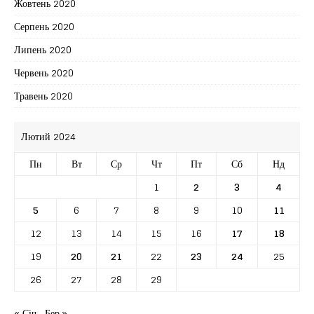
Жовтень 2020
Серпень 2020
Липень 2020
Червень 2020
Травень 2020
Лютий 2024
Пн
Вт
Ср
Чт
Пт
Сб
Нд
1
2
3
4
5
6
7
8
9
10
11
12
13
14
15
16
17
18
19
20
21
22
23
24
25
26
27
28
29
« Січ
Бер »