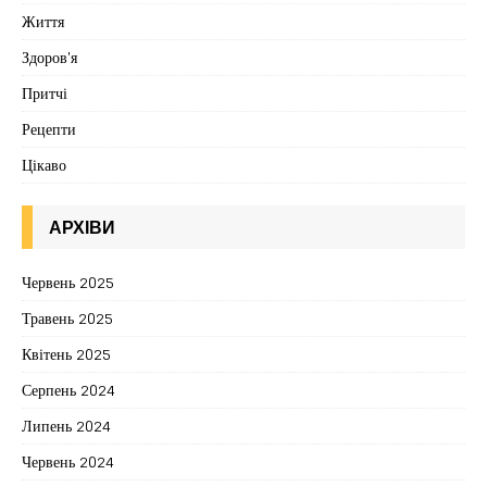
Життя
Здоров'я
Притчі
Рецепти
Цікаво
АРХІВИ
Червень 2025
Травень 2025
Квітень 2025
Серпень 2024
Липень 2024
Червень 2024