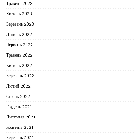
Травень 2023
Квітень 2023
Березень 2023
Липень 2022
Червень 2022
Травень 2022
Квітень 2022
Березень 2022
Лютий 2022
Січень 2022
Грудень 2021
Листопад 2021
Жовтень 2021
Березень 2021