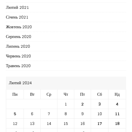
Лютий 2021
Січень 2021
Жовтень 2020
Серпень 2020
Липень 2020
Червень 2020
Травень 2020
Лютий 2024
Пн
Вт
Ср
Чт
Пт
Сб
Нд
1
2
3
4
5
6
7
8
9
10
11
12
13
14
15
16
17
18