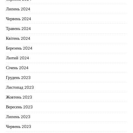
Липень 2024
Червень 2024
Травень 2024
Квітень 2024
Березень 2024
Лютий 2024
Січень 2024
Грудень 2023
Листопад 2023
Жовтень 2023
Вересень 2023
Липень 2023
Червень 2023