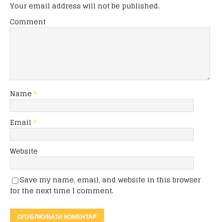
Your email address will not be published.
Comment
Name
*
Email
*
Website
Save my name, email, and website in this browser
for the next time I comment.