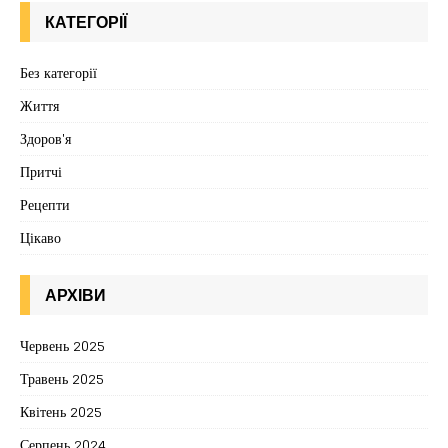
КАТЕГОРІЇ
Без категорії
Життя
Здоров'я
Притчі
Рецепти
Цікаво
АРХІВИ
Червень 2025
Травень 2025
Квітень 2025
Серпень 2024