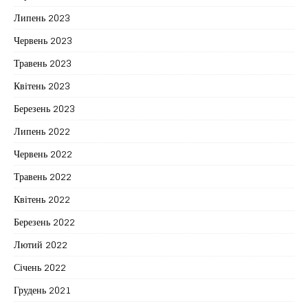
Липень 2023
Червень 2023
Травень 2023
Квітень 2023
Березень 2023
Липень 2022
Червень 2022
Травень 2022
Квітень 2022
Березень 2022
Лютий 2022
Січень 2022
Грудень 2021