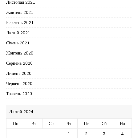
Листопад 2021
Жовтень 2021
Березень 2021
Лютий 2021
Січень 2021
Жовтень 2020
Серпень 2020
Липень 2020
Червень 2020
Травень 2020
Лютий 2024
Пн
Вт
Ср
Чт
Пт
Сб
Нд
1
2
3
4