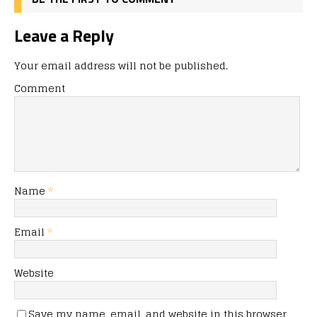
Leave a Reply
Your email address will not be published.
Comment
Name
*
Email
*
Website
Save my name, email, and website in this browser