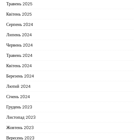
Травень 2025
Квітень 2025
Серпень 2024
Липень 2024
Червень 2024
Травень 2024
Квітень 2024
Березень 2024
Лютий 2024
Січень 2024
Грудень 2023
Листопад 2023
Жовтень 2023
Вересень 2023