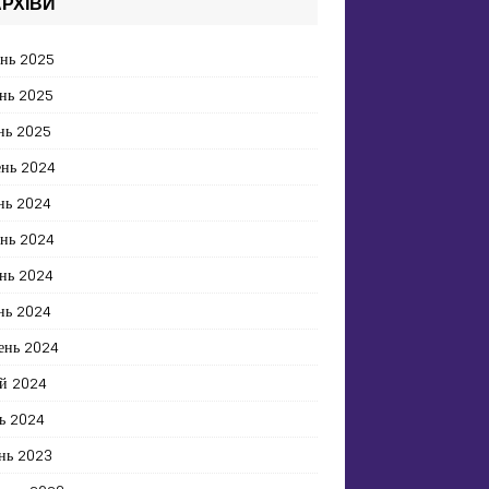
РХІВИ
ень 2025
нь 2025
нь 2025
ень 2024
нь 2024
ень 2024
нь 2024
нь 2024
ень 2024
й 2024
ь 2024
нь 2023