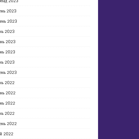
опад 2023
ень 2023
ень 2023
нь 2023
ень 2023
нь 2023
нь 2023
ень 2023
нь 2022
ень 2022
нь 2022
нь 2022
ень 2022
й 2022