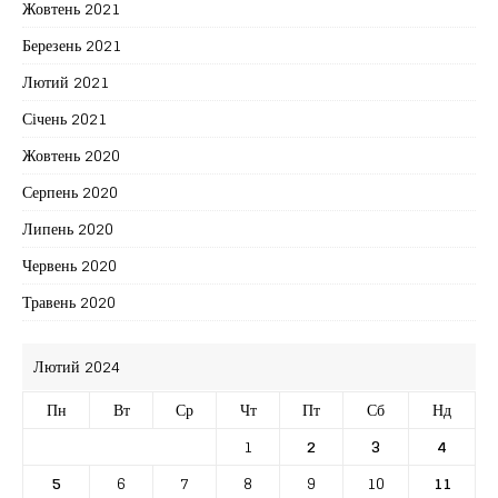
Жовтень 2021
Березень 2021
Лютий 2021
Січень 2021
Жовтень 2020
Серпень 2020
Липень 2020
Червень 2020
Травень 2020
Лютий 2024
Пн
Вт
Ср
Чт
Пт
Сб
Нд
1
2
3
4
5
6
7
8
9
10
11