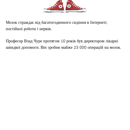
Мозок страждає від багатогодинного сидіння в Інтернеті,
постійної роботи і нервів.
Професор Влад Чуре протягом 10 років був директором лікарні
швидкої допомоги. Він зробив майже 23 000 операцій на мозок.