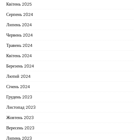
Квітень 2025
Серпень 2024
Липень 2024
Червень 2024
Травень 2024
Квітень 2024
Березень 2024
Лютий 2024
Січень 2024
Грудень 2023
Листопад 2023
Жовтень 2023
Вересень 2023
Липень 2023