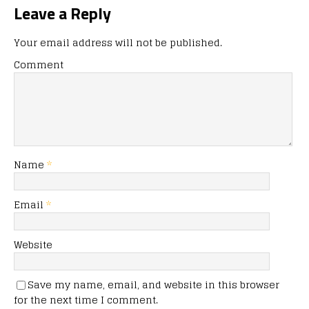
Leave a Reply
Your email address will not be published.
Comment
Name
*
Email
*
Website
Save my name, email, and website in this browser
for the next time I comment.