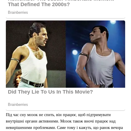
Під час сну мозок не спить, він працює, щоб підтримувати
внутрішні органи активними. Мозок також вночі працює над
невирішеними проблемами. Саме тому і кажуть, що ранок вечора