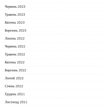
Червень 2023
Травень 2023
Квітень 2023
Березень 2023
Липень 2022
Червень 2022
Травень 2022
Квітень 2022
Березень 2022
Лютий 2022
Січень 2022
Грудень 2021
Листопад 2021