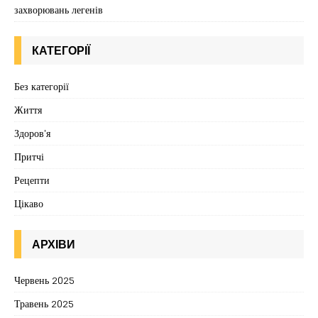
захворювань легенів
КАТЕГОРІЇ
Без категорії
Життя
Здоров'я
Притчі
Рецепти
Цікаво
АРХІВИ
Червень 2025
Травень 2025