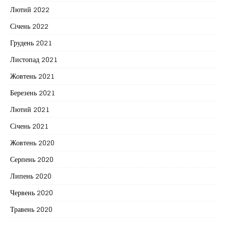
Лютий 2022
Січень 2022
Грудень 2021
Листопад 2021
Жовтень 2021
Березень 2021
Лютий 2021
Січень 2021
Жовтень 2020
Серпень 2020
Липень 2020
Червень 2020
Травень 2020