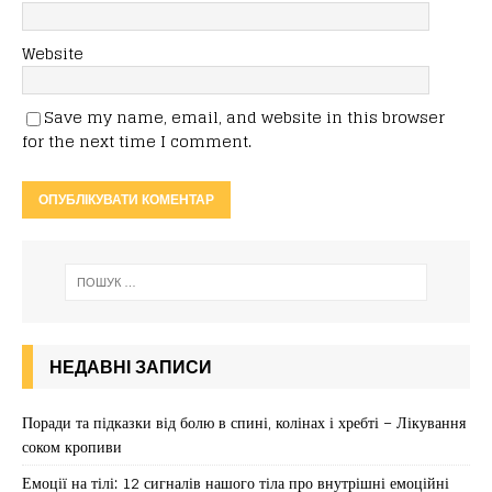
Website
Save my name, email, and website in this browser
for the next time I comment.
НЕДАВНІ ЗАПИСИ
Поради та підказки від болю в спині, колінах і хребті – Лікування
соком кропиви
Емоції на тілі: 12 сигналів нашого тіла про внутрішні емоційні