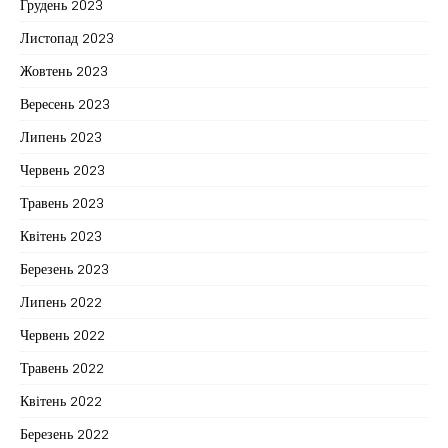
Грудень 2023
Листопад 2023
Жовтень 2023
Вересень 2023
Липень 2023
Червень 2023
Травень 2023
Квітень 2023
Березень 2023
Липень 2022
Червень 2022
Травень 2022
Квітень 2022
Березень 2022