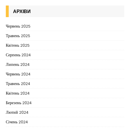
АРХІВИ
Червень 2025
Травень 2025
Квітень 2025
Серпень 2024
Липень 2024
Червень 2024
Травень 2024
Квітень 2024
Березень 2024
Лютий 2024
Січень 2024