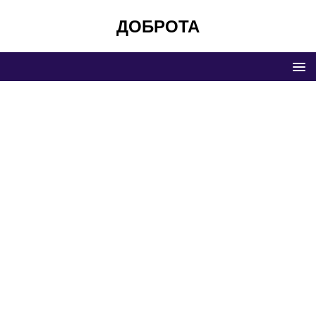
ДОБРОТА