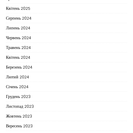
Квітень 2025
Серпень 2024
Липень 2024
Червень 2024
Травень 2024
Квітень 2024
Березень 2024
Лютий 2024
Січень 2024
Грудень 2023
Листопад 2023
Жовтень 2023
Вересень 2023