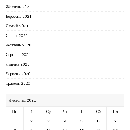
Жовтень 2021
Березень 2021
Лютий 2021
Січень 2021
Жовтень 2020
Серпень 2020
Липень 2020
Червень 2020
Травень 2020
Листопад 2021
Пн
Вт
Ср
Чт
Пт
Сб
Нд
1
2
3
4
5
6
7