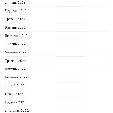
Липень 2023
Червень 2023
Травень 2023
Квітень 2023
Березень 2023
Липень 2022
Червень 2022
Травень 2022
Квітень 2022
Березень 2022
Лютий 2022
Січень 2022
Грудень 2021
Листопад 2021