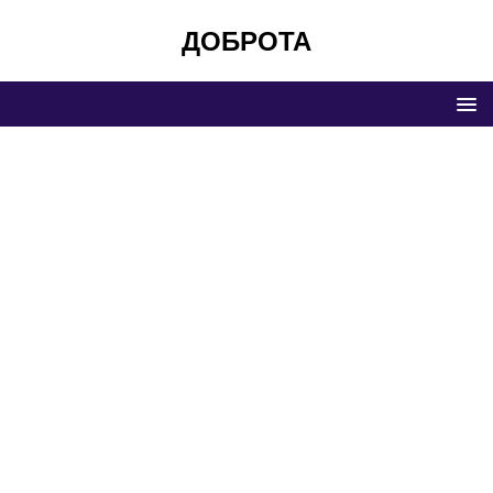
ДОБРОТА