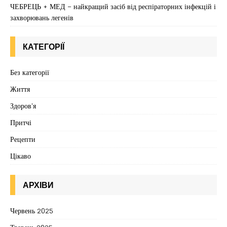
ЧЕБРЕЦЬ + МЕД – найкращий засіб від респіраторних інфекцій і
захворювань легенів
КАТЕГОРІЇ
Без категорії
Життя
Здоров'я
Притчі
Рецепти
Цікаво
АРХІВИ
Червень 2025