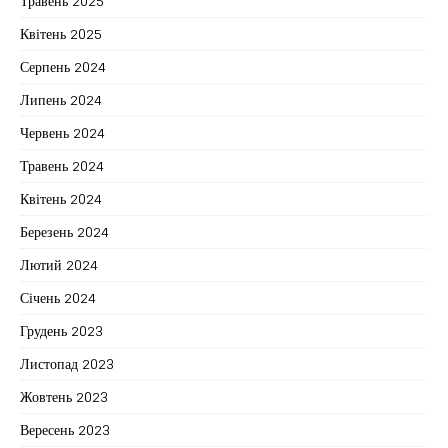
Травень 2025
Квітень 2025
Серпень 2024
Липень 2024
Червень 2024
Травень 2024
Квітень 2024
Березень 2024
Лютий 2024
Січень 2024
Грудень 2023
Листопад 2023
Жовтень 2023
Вересень 2023