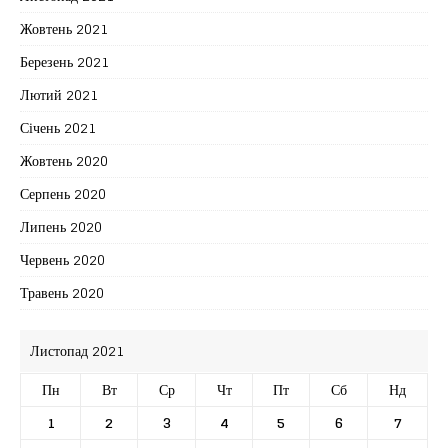
Жовтень 2021
Березень 2021
Лютий 2021
Січень 2021
Жовтень 2020
Серпень 2020
Липень 2020
Червень 2020
Травень 2020
Листопад 2021
Пн
Вт
Ср
Чт
Пт
Сб
Нд
1
2
3
4
5
6
7