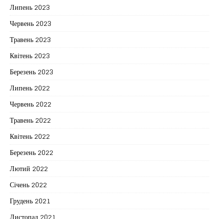
Липень 2023
Червень 2023
Травень 2023
Квітень 2023
Березень 2023
Липень 2022
Червень 2022
Травень 2022
Квітень 2022
Березень 2022
Лютий 2022
Січень 2022
Грудень 2021
Листопад 2021