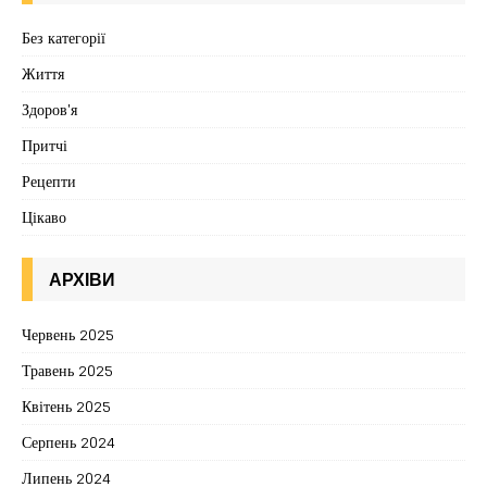
Без категорії
Життя
Здоров'я
Притчі
Рецепти
Цікаво
АРХІВИ
Червень 2025
Травень 2025
Квітень 2025
Серпень 2024
Липень 2024