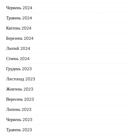
Червень 2024
Травень 2024
Квітень 2024
Березень 2024
Лютий 2024
Січень 2024
Грудень 2023
Листопад 2023
Жовтень 2023
Вересень 2023
Липень 2023
Червень 2023
Травень 2023