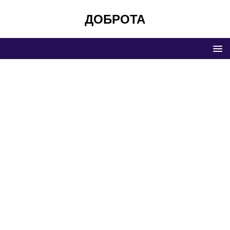
ДОБРОТА