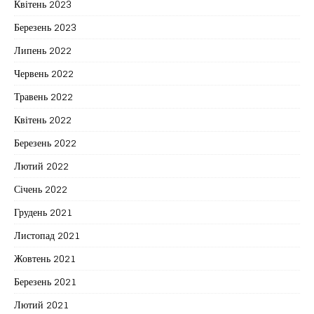
Квітень 2023
Березень 2023
Липень 2022
Червень 2022
Травень 2022
Квітень 2022
Березень 2022
Лютий 2022
Січень 2022
Грудень 2021
Листопад 2021
Жовтень 2021
Березень 2021
Лютий 2021