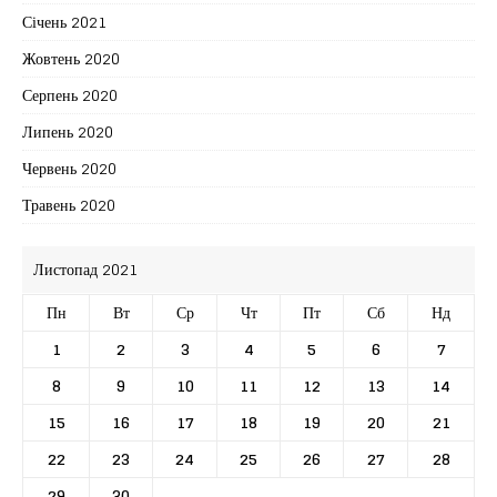
Січень 2021
Жовтень 2020
Серпень 2020
Липень 2020
Червень 2020
Травень 2020
Листопад 2021
Пн
Вт
Ср
Чт
Пт
Сб
Нд
1
2
3
4
5
6
7
8
9
10
11
12
13
14
15
16
17
18
19
20
21
22
23
24
25
26
27
28
29
30