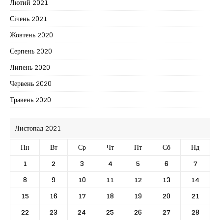
Лютий 2021
Січень 2021
Жовтень 2020
Серпень 2020
Липень 2020
Червень 2020
Травень 2020
Листопад 2021
Пн
Вт
Ср
Чт
Пт
Сб
Нд
1
2
3
4
5
6
7
8
9
10
11
12
13
14
15
16
17
18
19
20
21
22
23
24
25
26
27
28