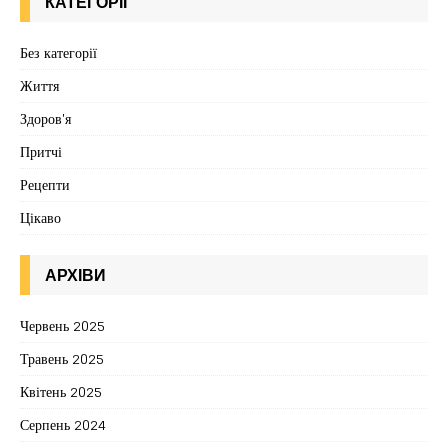
КАТЕГОРІЇ
Без категорії
Життя
Здоров'я
Притчі
Рецепти
Цікаво
АРХІВИ
Червень 2025
Травень 2025
Квітень 2025
Серпень 2024