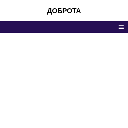
ДОБРОТА