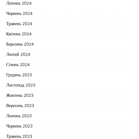
Липень 2024
Червень 2024
Травень 2024
Квітень 2024
Березень 2024
Лютий 2024
Січень 2024
Грудень 2023
Листопад 2023
Жовтень 2023
Вересень 2023
Липень 2023
Червень 2023
Травень 2023