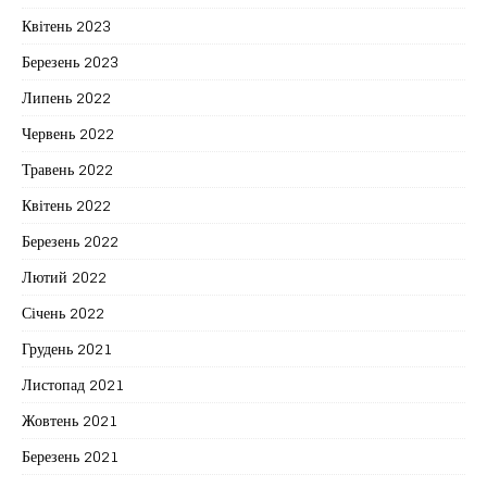
Квітень 2023
Березень 2023
Липень 2022
Червень 2022
Травень 2022
Квітень 2022
Березень 2022
Лютий 2022
Січень 2022
Грудень 2021
Листопад 2021
Жовтень 2021
Березень 2021