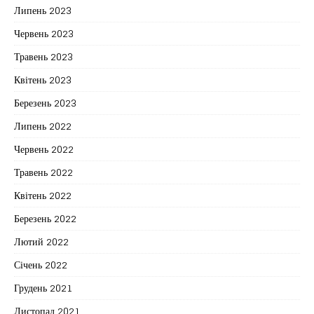
Липень 2023
Червень 2023
Травень 2023
Квітень 2023
Березень 2023
Липень 2022
Червень 2022
Травень 2022
Квітень 2022
Березень 2022
Лютий 2022
Січень 2022
Грудень 2021
Листопад 2021