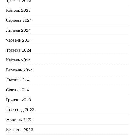
Травень 2025
Квітень 2025
Серпень 2024
Липень 2024
Червень 2024
Травень 2024
Квітень 2024
Березень 2024
Лютий 2024
Січень 2024
Грудень 2023
Листопад 2023
Жовтень 2023
Вересень 2023