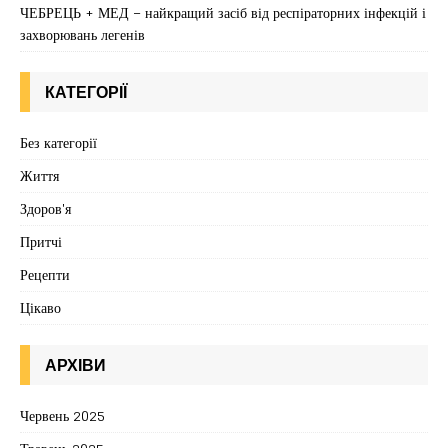
ЧЕБРЕЦЬ + МЕД – найкращий засіб від респіраторних інфекцій і
захворювань легенів
КАТЕГОРІЇ
Без категорії
Життя
Здоров'я
Притчі
Рецепти
Цікаво
АРХІВИ
Червень 2025