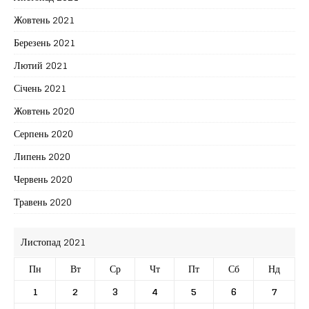
Жовтень 2021
Березень 2021
Лютий 2021
Січень 2021
Жовтень 2020
Серпень 2020
Липень 2020
Червень 2020
Травень 2020
Листопад 2021
Пн
Вт
Ср
Чт
Пт
Сб
Нд
1
2
3
4
5
6
7