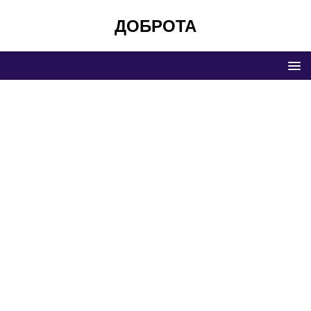
ДОБРОТА