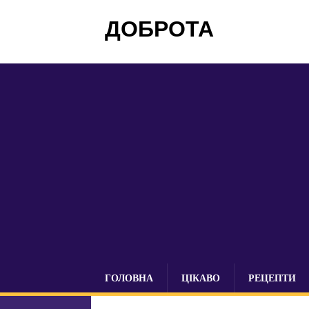
ДОБРОТА
ГОЛОВНА
ЦІКАВО
РЕЦЕПТИ