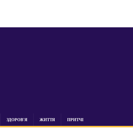
ЗДОРОВ’Я
ЖИТТЯ
ПРИТЧІ