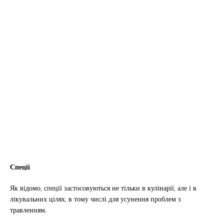
Спеції
Як відомо, спеції застосовуються не тільки в кулінарії, але і в
лікувальних цілях, в тому числі для усунення проблем з
травленням.