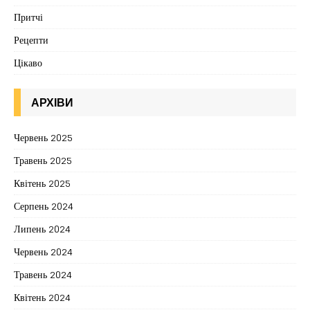
Притчі
Рецепти
Цікаво
АРХІВИ
Червень 2025
Травень 2025
Квітень 2025
Серпень 2024
Липень 2024
Червень 2024
Травень 2024
Квітень 2024