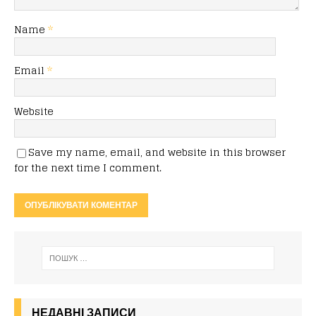
Name
*
Email
*
Website
Save my name, email, and website in this browser
for the next time I comment.
НЕДАВНІ ЗАПИСИ