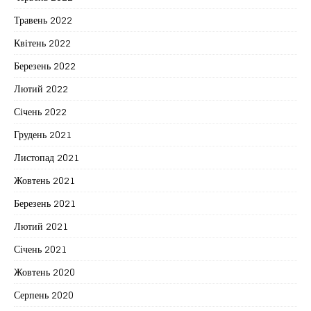
Травень 2022
Квітень 2022
Березень 2022
Лютий 2022
Січень 2022
Грудень 2021
Листопад 2021
Жовтень 2021
Березень 2021
Лютий 2021
Січень 2021
Жовтень 2020
Серпень 2020