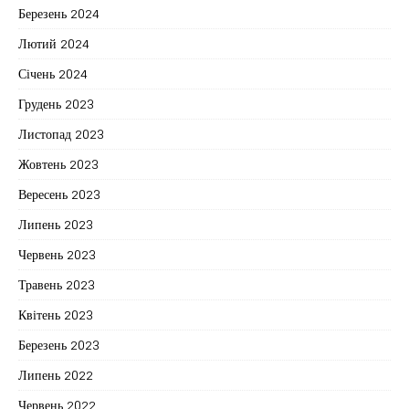
Березень 2024
Лютий 2024
Січень 2024
Грудень 2023
Листопад 2023
Жовтень 2023
Вересень 2023
Липень 2023
Червень 2023
Травень 2023
Квітень 2023
Березень 2023
Липень 2022
Червень 2022