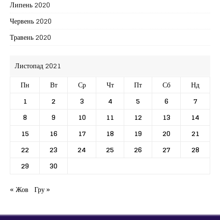
Липень 2020
Червень 2020
Травень 2020
Листопад 2021
Пн
Вт
Ср
Чт
Пт
Сб
Нд
1
2
3
4
5
6
7
8
9
10
11
12
13
14
15
16
17
18
19
20
21
22
23
24
25
26
27
28
29
30
« Жов
Гру »