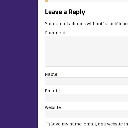
Leave a Reply
Your email address will not be publishe
Comment
Name
*
Email
*
Website
Save my name, email, and website in 