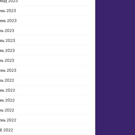
опад 2023
ень 2023
ень 2023
нь 2023
ень 2023
нь 2023
нь 2023
ень 2023
нь 2022
ень 2022
нь 2022
нь 2022
ень 2022
й 2022