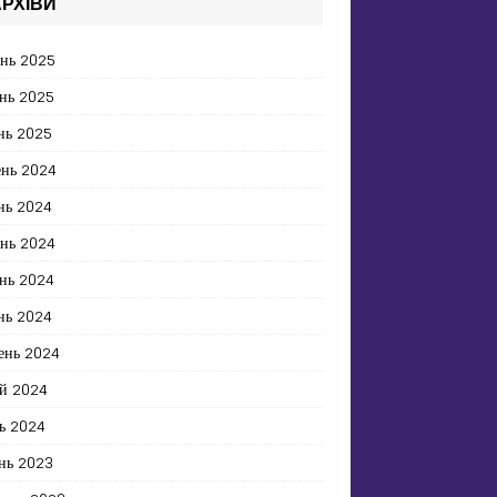
РХІВИ
ень 2025
нь 2025
нь 2025
ень 2024
нь 2024
ень 2024
нь 2024
нь 2024
ень 2024
й 2024
ь 2024
нь 2023