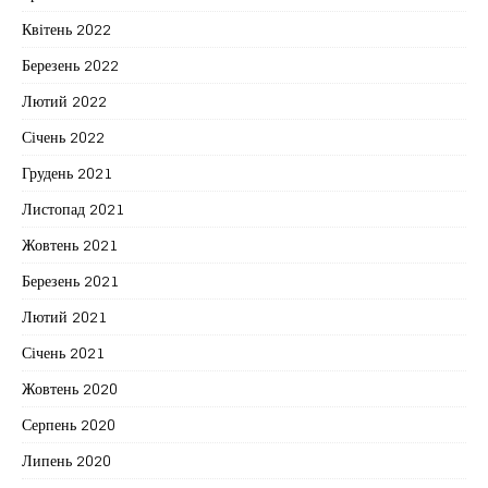
Квітень 2022
Березень 2022
Лютий 2022
Січень 2022
Грудень 2021
Листопад 2021
Жовтень 2021
Березень 2021
Лютий 2021
Січень 2021
Жовтень 2020
Серпень 2020
Липень 2020