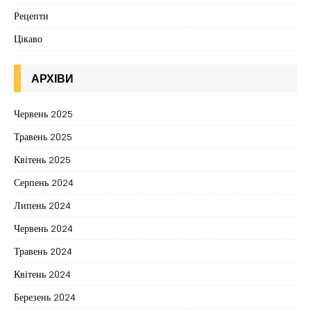
Рецепти
Цікаво
АРХІВИ
Червень 2025
Травень 2025
Квітень 2025
Серпень 2024
Липень 2024
Червень 2024
Травень 2024
Квітень 2024
Березень 2024