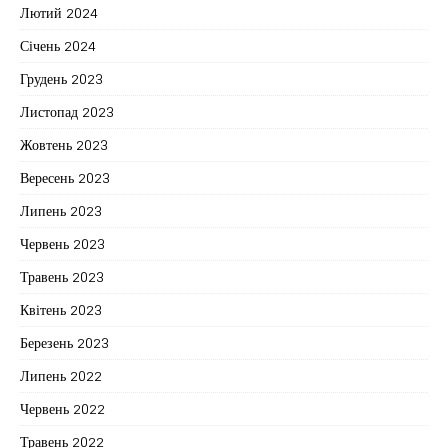
Лютий 2024
Січень 2024
Грудень 2023
Листопад 2023
Жовтень 2023
Вересень 2023
Липень 2023
Червень 2023
Травень 2023
Квітень 2023
Березень 2023
Липень 2022
Червень 2022
Травень 2022