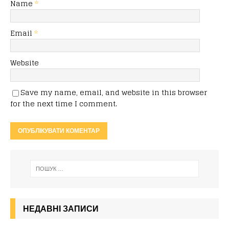
Name
*
Email
*
Website
Save my name, email, and website in this browser
for the next time I comment.
НЕДАВНІ ЗАПИСИ