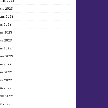
опад 2023
ень 2023
ень 2023
нь 2023
ень 2023
нь 2023
нь 2023
ень 2023
нь 2022
ень 2022
нь 2022
нь 2022
ень 2022
й 2022