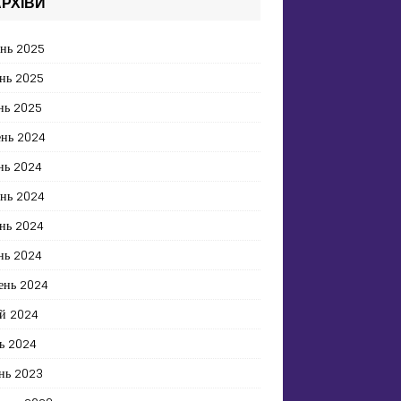
РХІВИ
ень 2025
нь 2025
нь 2025
ень 2024
нь 2024
ень 2024
нь 2024
нь 2024
ень 2024
й 2024
ь 2024
нь 2023