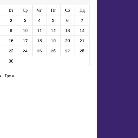
Вт
Ср
Чт
Пт
Сб
Нд
2
3
4
5
6
7
9
10
11
12
13
14
16
17
18
19
20
21
23
24
25
26
27
28
30
в
Гру »