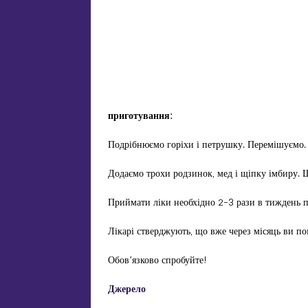
приготування:
Подрібнюємо горіхи і петрушку. Перемішуємо.
Додаємо трохи родзинок, мед і щіпку імбиру. 
Приймати ліки необхідно 2-3 рази в тиждень 
Лікарі стверджують, що вже через місяць ви по
Обов’язково спробуйте!
Джерело